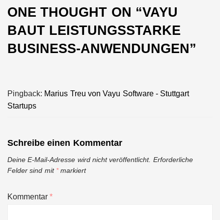
ONE THOUGHT ON “
VAYU
BAUT LEISTUNGSSTARKE
BUSINESS-ANWENDUNGEN
”
Pingback:
Marius Treu von Vayu Software - Stuttgart
Startups
Schreibe einen Kommentar
Deine E-Mail-Adresse wird nicht veröffentlicht.
Erforderliche
Felder sind mit
*
markiert
Kommentar
*