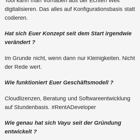
Tool kann man Vorhaben aus der Echten Welt
digitalisieren. Das alles auf Konfigurationsbasis statt
codieren.
Hat sich Euer Konzept seit dem Start irgendwie
verändert ?
Im Grunde nicht, wenn dann nur Kleinigkeiten. Nicht
der Rede wert.
Wie funktioniert Euer Geschäftsmodell ?
Cloudlizenzen, Beratung und Softwareentwicklung
auf Stundenbasis. #RentADeveloper
Wie genau hat sich Vayu seit der Gründung
entwickelt ?