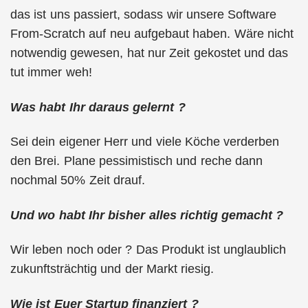
das ist uns passiert, sodass wir unsere Software
From-Scratch auf neu aufgebaut haben. Wäre nicht
notwendig gewesen, hat nur Zeit gekostet und das
tut immer weh!
Was habt Ihr daraus gelernt ?
Sei dein eigener Herr und viele Köche verderben
den Brei. Plane pessimistisch und reche dann
nochmal 50% Zeit drauf.
Und wo habt Ihr bisher alles richtig gemacht ?
Wir leben noch oder ? Das Produkt ist unglaublich
zukunftsträchtig und der Markt riesig.
Wie ist Euer Startup finanziert ?