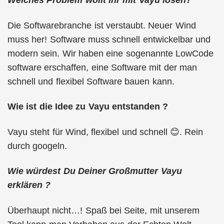
Welches Problem wollt Ihr mit Vayu lösen?
Die Softwarebranche ist verstaubt. Neuer Wind
muss her! Software muss schnell entwickelbar und
modern sein. Wir haben eine sogenannte LowCode
software erschaffen, eine Software mit der man
schnell und flexibel Software bauen kann.
Wie ist die Idee zu Vayu entstanden ?
Vayu steht für Wind, flexibel und schnell 😊. Rein
durch googeln.
Wie würdest Du Deiner Großmutter Vayu
erklären ?
Überhaupt nicht…! Spaß bei Seite, mit unserem