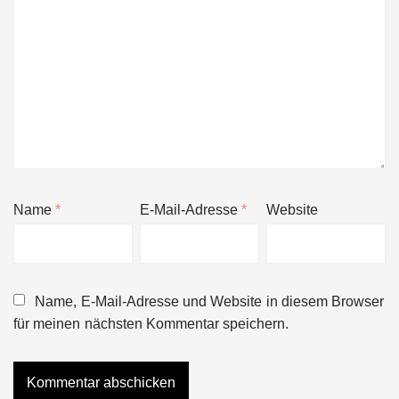
Name
*
E-Mail-Adresse
*
Website
Name, E-Mail-Adresse und Website in diesem Browser
für meinen nächsten Kommentar speichern.