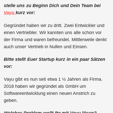
stelle uns zu Beginn Dich und Dein Team bei
Vayu
kurz vor:
Gegründet haben wir zu dritt. Zwei Entwickler und
einen Vertriebler. Wir kannten uns alle schon vor
der Firma und waren befreundet. Mittlerweile denkt
auch unser Vertrieb in Nullen und Einsen.
Bitte stellt Euer Startup kurz in ein paar Sätzen
vor:
Vayu gibt es nun seit etwa 1 ½ Jahren als Firma.
2018 haben wir gegründet als GmbH um
Softwareentwicklung einen neuen Anstrich zu
geben.