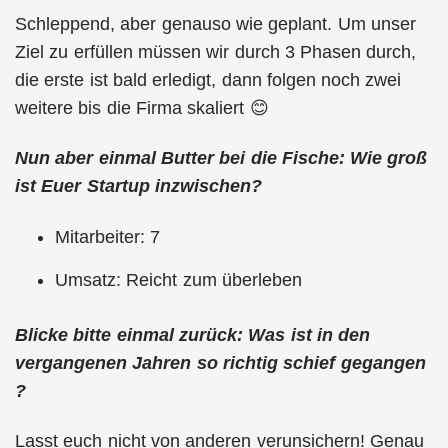
Schleppend, aber genauso wie geplant. Um unser
Ziel zu erfüllen müssen wir durch 3 Phasen durch,
die erste ist bald erledigt, dann folgen noch zwei
weitere bis die Firma skaliert 😊
Nun aber einmal Butter bei die Fische: Wie groß
ist Euer Startup inzwischen?
Mitarbeiter: 7
Umsatz: Reicht zum überleben
Blicke bitte einmal zurück: Was ist in den
vergangenen Jahren so richtig schief gegangen
?
Lasst euch nicht von anderen verunsichern! Genau