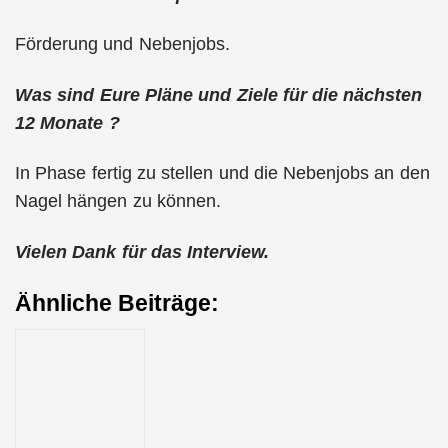
Förderung und Nebenjobs.
Was sind Eure Pläne und Ziele für die nächsten
12 Monate ?
In Phase fertig zu stellen und die Nebenjobs an den
Nagel hängen zu können.
Vielen Dank für das Interview.
Ähnliche Beiträge: