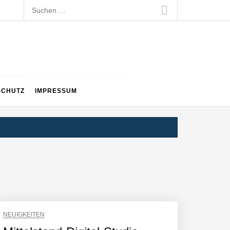
Suchen
nach:
SCHUTZ
IMPRESSUM
NEUIGKEITEN