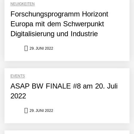
NEUIGKEITEN
Forschungsprogramm Horizont
Europa mit dem Schwerpunkt
Digitalisierung und Industrie
29. JUNI 2022
EVENTS
ASAP BW FINALE #8 am 20. Juli
2022
29. JUNI 2022