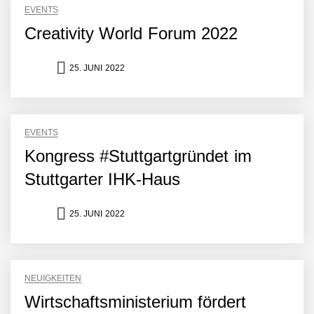
EVENTS
Creativity World Forum 2022
25. JUNI 2022
EVENTS
Kongress #Stuttgartgründet im
Stuttgarter IHK-Haus
25. JUNI 2022
NEUIGKEITEN
Wirtschaftsministerium fördert