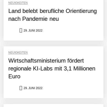
NEUIGKEITEN
Land belebt berufliche Orientierung
nach Pandemie neu
29. JUNI 2022
NEUIGKEITEN
Wirtschaftsministerium fördert
regionale KI-Labs mit 3,1 Millionen
Euro
29. JUNI 2022