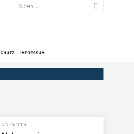
Suchen
nach:
SCHUTZ
IMPRESSUM
NEUIGKEITEN