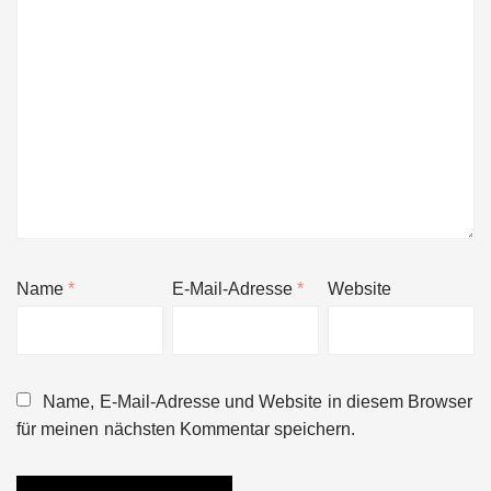
Name
*
E-Mail-Adresse
*
Website
Name, E-Mail-Adresse und Website in diesem Browser
für meinen nächsten Kommentar speichern.