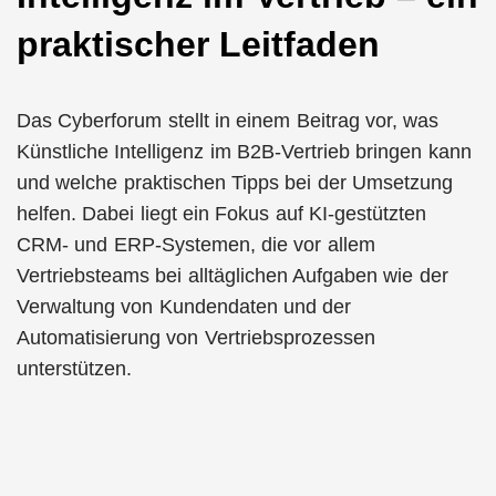
praktischer Leitfaden
Das Cyberforum stellt in einem Beitrag vor, was
Künstliche Intelligenz im B2B-Vertrieb bringen kann
und welche praktischen Tipps bei der Umsetzung
helfen. Dabei liegt ein Fokus auf KI-gestützten
CRM- und ERP-Systemen, die vor allem
Vertriebsteams bei alltäglichen Aufgaben wie der
Verwaltung von Kundendaten und der
Automatisierung von Vertriebsprozessen
unterstützen.