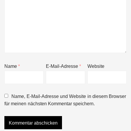
Name
*
E-Mail-Adresse
*
Website
Name, E-Mail-Adresse und Website in diesem Browser
für meinen nächsten Kommentar speichern.