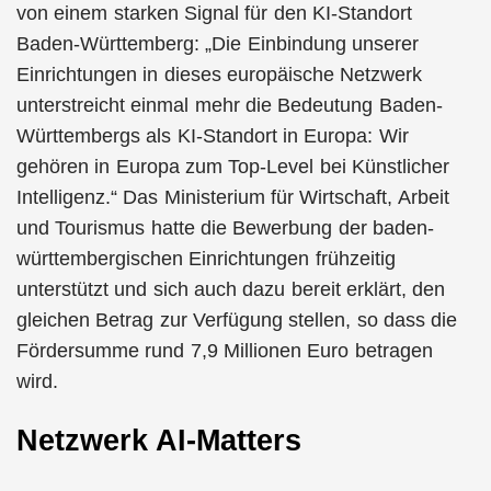
von einem starken Signal für den KI-Standort
Baden-Württemberg: „Die Einbindung unserer
Einrichtungen in dieses europäische Netzwerk
unterstreicht einmal mehr die Bedeutung Baden-
Württembergs als KI-Standort in Europa: Wir
gehören in Europa zum Top-Level bei Künstlicher
Intelligenz.“ Das Ministerium für Wirtschaft, Arbeit
und Tourismus hatte die Bewerbung der baden-
württembergischen Einrichtungen frühzeitig
unterstützt und sich auch dazu bereit erklärt, den
gleichen Betrag zur Verfügung stellen, so dass die
Fördersumme rund 7,9 Millionen Euro betragen
wird.
Netzwerk AI-Matters