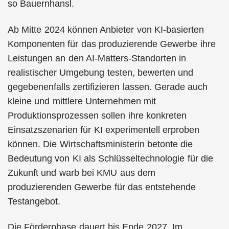
so Bauernhansl.
Ab Mitte 2024 können Anbieter von KI-basierten
Komponenten für das produzierende Gewerbe ihre
Leistungen an den AI-Matters-Standorten in
realistischer Umgebung testen, bewerten und
gegebenenfalls zertifizieren lassen. Gerade auch
kleine und mittlere Unternehmen mit
Produktionsprozessen sollen ihre konkreten
Einsatzszenarien für KI experimentell erproben
können. Die Wirtschaftsministerin betonte die
Bedeutung von KI als Schlüsseltechnologie für die
Zukunft und warb bei KMU aus dem
produzierenden Gewerbe für das entstehende
Testangebot.
Die Förderphase dauert bis Ende 2027. Im