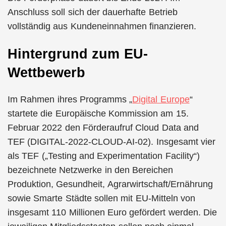
Anschluss soll sich der dauerhafte Betrieb
vollständig aus Kundeneinnahmen finanzieren.
Hintergrund zum EU-
Wettbewerb
Im Rahmen ihres Programms „
Digital Europe
“
startete die Europäische Kommission am 15.
Februar 2022 den Förderaufruf Cloud Data and
TEF (DIGITAL-2022-CLOUD-AI-02). Insgesamt vier
als TEF („Testing and Experimentation Facility“)
bezeichnete Netzwerke in den Bereichen
Produktion, Gesundheit, Agrarwirtschaft/Ernährung
sowie Smarte Städte sollen mit EU-Mitteln von
insgesamt 110 Millionen Euro gefördert werden. Die