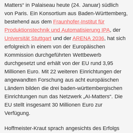
Matters“ in Palaiseau heute (24. Januar) südlich
von Paris. Ein Konsortium aus Baden-Württemberg,
bestehend aus dem
Fraunhofer-Institut für
Produktionstechnik und Automatisierung IPA
, der
Universität Stuttgart
und der
ARENA 2036
, hat sich
erfolgreich in einem von der Europäischen
Kommission durchgeführten Wettbewerb
durchgesetzt und erhält von der EU rund 3,95
Millionen Euro. Mit 22 weiteren Einrichtungen der
angewandten Forschung aus acht europäischen
Ländern bilden die drei baden-württembergischen
Einrichtungen nun das Netzwerk „AI-Matters“. Die
EU stellt insgesamt 30 Millionen Euro zur
Verfügung.
Hoffmeister-Kraut sprach angesichts des Erfolgs