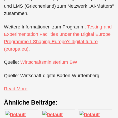
und LMS (Griechenland) zum Netzwerk „AI-Matters“
zusammen.
Weitere Informationen zum Programm:
Testing and
Experimentation Facilities under the Digital Europe
Programme | Shaping Europe’s digital future
(europa.eu)
.
Quelle:
Wirtschaftsministerium BW
Quelle: Wirtschaft digital Baden-Württemberg
Read More
Ähnliche Beiträge: