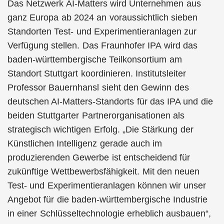
Das Netzwerk AI-Matters wird Unternehmen aus
ganz Europa ab 2024 an voraussichtlich sieben
Standorten Test- und Experimentieranlagen zur
Verfügung stellen. Das Fraunhofer IPA wird das
baden-württembergische Teilkonsortium am
Standort Stuttgart koordinieren. Institutsleiter
Professor Bauernhansl sieht den Gewinn des
deutschen AI-Matters-Standorts für das IPA und die
beiden Stuttgarter Partnerorganisationen als
strategisch wichtigen Erfolg. „Die Stärkung der
Künstlichen Intelligenz gerade auch im
produzierenden Gewerbe ist entscheidend für
zukünftige Wettbewerbsfähigkeit. Mit den neuen
Test- und Experimentieranlagen können wir unser
Angebot für die baden-württembergische Industrie
in einer Schlüsseltechnologie erheblich ausbauen“,