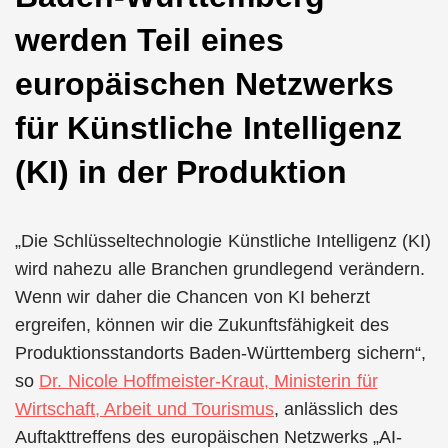
werden Teil eines
europäischen Netzwerks
für Künstliche Intelligenz
(KI) in der Produktion
„Die Schlüsseltechnologie Künstliche Intelligenz (KI)
wird nahezu alle Branchen grundlegend verändern.
Wenn wir daher die Chancen von KI beherzt
ergreifen, können wir die Zukunftsfähigkeit des
Produktionsstandorts Baden-Württemberg sichern“,
so
Dr. Nicole Hoffmeister-Kraut, Ministerin für
Wirtschaft, Arbeit und Tourismus
, anlässlich des
Auftakttreffens des europäischen Netzwerks „AI-