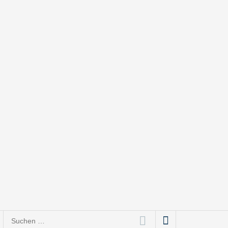
Suchen