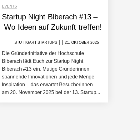
EVENTS
Startup Night Biberach #13 –
ollen
Wo Ideen auf Zukunft treffen!
STUTTGART STARTUPS
21. OKTOBER 2025
Die Gründerinitiative der Hochschule
Biberach lädt Euch zur Startup Night
Biberach #13 ein. Mutige Gründerinnen,
 schnellere Entwicklungsprozesse
spannende Innovationen und jede Menge
Inspiration – das erwartet Besucherinnen
am 20. November 2025 bei der 13. Startup...