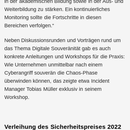
in der akademischen Bildung sowie in der Aus- und
Weiterbildung zu stärken. Ein kontinuierliches
Monitoring sollte die Fortschritte in diesen
Bereichen verfolgen.“
Neben Diskussionsrunden und Vorträgen rund um
das Thema Digitale Souveränität gab es auch
konkrete Anleitungen und Workshops für die Praxis:
Wie Unternehmen unmittelbar nach einem
Cyberangriff souverän die Chaos-Phase
überwinden können, das zeigte etwa Incident
Manager Tobias Müller exklusiv in seinem
Workshop.
Verleihung des Sicherheitspreises 2022