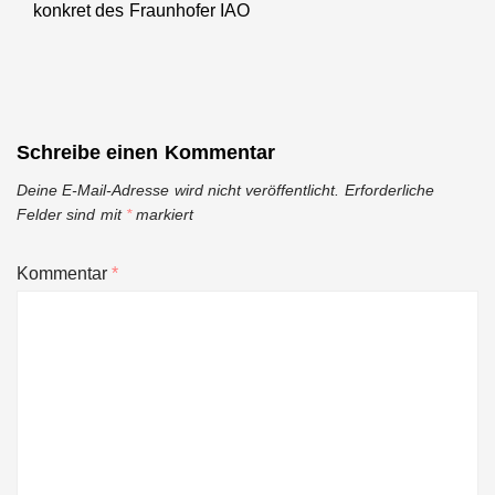
konkret des Fraunhofer IAO
post:
Schreibe einen Kommentar
Deine E-Mail-Adresse wird nicht veröffentlicht.
Erforderliche
Felder sind mit
*
markiert
Kommentar
*