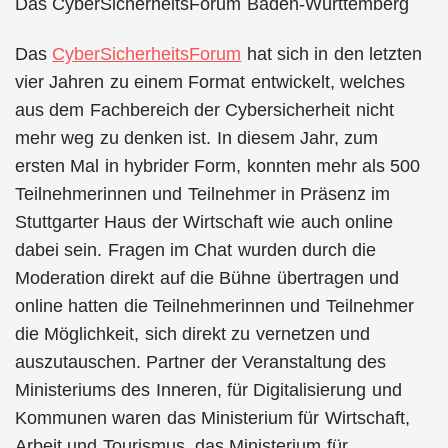
Das CyberSicherheitsForum Baden-Württemberg
Das
CyberSicherheitsForum
hat sich in den letzten
vier Jahren zu einem Format entwickelt, welches
aus dem Fachbereich der Cybersicherheit nicht
mehr weg zu denken ist. In diesem Jahr, zum
ersten Mal in hybrider Form, konnten mehr als 500
Teilnehmerinnen und Teilnehmer in Präsenz im
Stuttgarter Haus der Wirtschaft wie auch online
dabei sein. Fragen im Chat wurden durch die
Moderation direkt auf die Bühne übertragen und
online hatten die Teilnehmerinnen und Teilnehmer
die Möglichkeit, sich direkt zu vernetzen und
auszutauschen. Partner der Veranstaltung des
Ministeriums des Inneren, für Digitalisierung und
Kommunen waren das Ministerium für Wirtschaft,
Arbeit und Tourismus, das Ministerium für