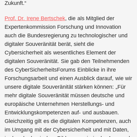
Zukunft.“
Prof. Dr. Irene Bertschek
, die als Mitglied der
Expertenkommission Forschung und Innovation
auch die Bundesregierung zu technologischer und
digitaler Souveränität berät, sieht die
Cybersicherheit als wesentliches Element der
digitalen Souveränität. Sie gab den Teilnehmenden
des CyberSicherheitsForums Einblicke in ihre
Forschungsarbeit und einen Ausblick darauf, wie wir
unsere digitale Souveränität stärken können: „Für
mehr digitale Souveränität müssen deutsche und
europäische Unternehmen Herstellungs- und
Entwicklungskompetenzen auf- und ausbauen.
Gleichzeitig gilt es die digitalen Kompetenzen, auch
im Umgang mit der Cybersicherheit und mit Daten,