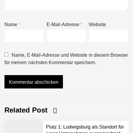
Name
*
E-Mail-Adresse
*
Website
Name, E-Mail-Adresse und Website in diesem Browser
für meinen nächsten Kommentar speichern.
Related Post
Platz 1: Ludwigsburg als Standort für