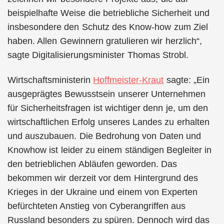
beispielhafte Weise die betriebliche Sicherheit und
insbesondere den Schutz des Know-how zum Ziel
haben. Allen Gewinnern gratulieren wir herzlich“,
sagte Digitalisierungsminister Thomas Strobl.
Wirtschaftsministerin
Hoffmeister-Kraut
sagte: „Ein
ausgeprägtes Bewusstsein unserer Unternehmen
für Sicherheitsfragen ist wichtiger denn je, um den
wirtschaftlichen Erfolg unseres Landes zu erhalten
und auszubauen. Die Bedrohung von Daten und
Knowhow ist leider zu einem ständigen Begleiter in
den betrieblichen Abläufen geworden. Das
bekommen wir derzeit vor dem Hintergrund des
Krieges in der Ukraine und einem von Experten
befürchteten Anstieg von Cyberangriffen aus
Russland besonders zu spüren. Dennoch wird das