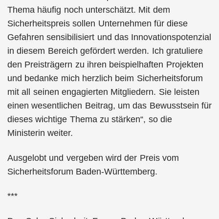
Thema häufig noch unterschätzt. Mit dem
Sicherheitspreis sollen Unternehmen für diese
Gefahren sensibilisiert und das Innovationspotenzial
in diesem Bereich gefördert werden. Ich gratuliere
den Preisträgern zu ihren beispielhaften Projekten
und bedanke mich herzlich beim Sicherheitsforum
mit all seinen engagierten Mitgliedern. Sie leisten
einen wesentlichen Beitrag, um das Bewusstsein für
dieses wichtige Thema zu stärken“, so die
Ministerin weiter.
Ausgelobt und vergeben wird der Preis vom
Sicherheitsforum Baden-Württemberg.
***