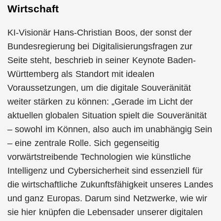
Wirtschaft
KI-Visionär Hans-Christian Boos, der sonst der
Bundesregierung bei Digitalisierungsfragen zur
Seite steht, beschrieb in seiner Keynote Baden-
Württemberg als Standort mit idealen
Voraussetzungen, um die digitale Souveränität
weiter stärken zu können: „Gerade im Licht der
aktuellen globalen Situation spielt die Souveränität
– sowohl im Können, also auch im unabhängig Sein
– eine zentrale Rolle. Sich gegenseitig
vorwärtstreibende Technologien wie künstliche
Intelligenz und Cybersicherheit sind essenziell für
die wirtschaftliche Zukunftsfähigkeit unseres Landes
und ganz Europas. Darum sind Netzwerke, wie wir
sie hier knüpfen die Lebensader unserer digitalen