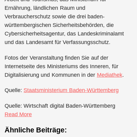
Ernährung, ländlichen Raum und
Verbraucherschutz sowie die drei baden-
württembergischen Sicherheitsbehörden, die
Cybersicherheitsagentur, das Landeskriminalamt
und das Landesamt für Verfassungsschutz.
Fotos der Veranstaltung finden Sie auf der
Internetseite des Ministeriums des Inneren, für
Digitalisierung und Kommunen in der
Mediathek
.
Quelle:
Staatsministerium Baden-Württemberg
Quelle: Wirtschaft digital Baden-Württemberg
Read More
Ähnliche Beiträge: