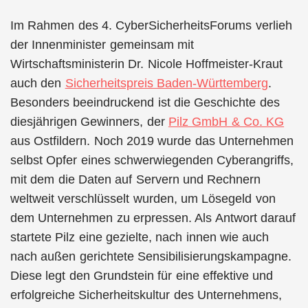
Im Rahmen des 4. CyberSicherheitsForums verlieh
der Innenminister gemeinsam mit
Wirtschaftsministerin Dr. Nicole Hoffmeister-Kraut
auch den
Sicherheitspreis Baden-Württemberg
.
Besonders beeindruckend ist die Geschichte des
diesjährigen Gewinners, der
Pilz GmbH & Co. KG
aus Ostfildern. Noch 2019 wurde das Unternehmen
selbst Opfer eines schwerwiegenden Cyberangriffs,
mit dem die Daten auf Servern und Rechnern
weltweit verschlüsselt wurden, um Lösegeld von
dem Unternehmen zu erpressen. Als Antwort darauf
startete Pilz eine gezielte, nach innen wie auch
nach außen gerichtete Sensibilisierungskampagne.
Diese legt den Grundstein für eine effektive und
erfolgreiche Sicherheitskultur des Unternehmens,