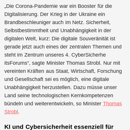
„Die Corona-Pandemie war ein Booster für die
Digitalisierung. Der Krieg in der Ukraine ein
Brandbeschleuniger auch im Netz. Sicherheit,
Selbstbestimmtheit und Unabhängigkeit in der
digitalen Welt, kurz: Die digitale Souveränität ist
gerade jetzt auch eines der zentralen Themen und
steht im Zentrum unseres 4. CyberSicherhe
itsForums“, sagte Minister Thomas Strobl. Nur mit
vereinten Kräften aus Staat, Wirtschaft, Forschung
und Gesellschaft sei es möglich, eine digitale
Unabhängigkeit herzustellen. Dazu müsse unser
Land seine technologischen Kernkompetenzen
bündeln und weiterentwickeln, so Minister
Thomas
Strobl
.
KI und Cybersicherheit essenziell für