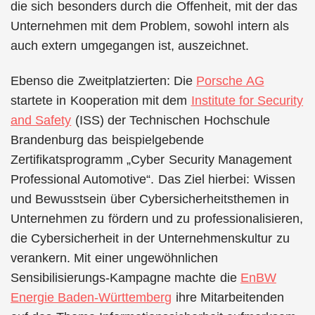
die sich besonders durch die Offenheit, mit der das
Unternehmen mit dem Problem, sowohl intern als
auch extern umgegangen ist, auszeichnet.
Ebenso die Zweitplatzierten: Die
Porsche AG
startete in Kooperation mit dem
Institute for Security
and Safety
(ISS) der Technischen Hochschule
Brandenburg das beispielgebende
Zertifikatsprogramm „Cyber Security Management
Professional Automotive“. Das Ziel hierbei: Wissen
und Bewusstsein über Cybersicherheitsthemen in
Unternehmen zu fördern und zu professionalisieren,
die Cybersicherheit in der Unternehmenskultur zu
verankern. Mit einer ungewöhnlichen
Sensibilisierungs-Kampagne machte die
EnBW
Energie Baden-Württemberg
ihre Mitarbeitenden