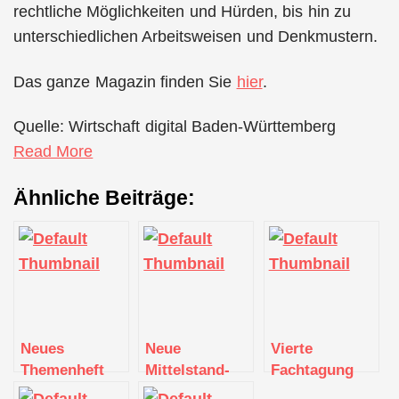
rechtliche Möglichkeiten und Hürden, bis hin zu
unterschiedlichen Arbeitsweisen und Denkmustern.
Das ganze Magazin finden Sie
hier
.
Quelle: Wirtschaft digital Baden-Württemberg
Read More
Ähnliche Beiträge:
Neues
Neue
Vierte
Themenheft
Mittelstand-
Fachtagung
von
Digital Studie
des