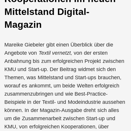
Mittelstand Digital-
Magazin
Mareike Giebeler gibt einen Überblick über die
Angebote von
Textil vernetzt,
von der ersten
Anbahnung bis zum erfolgreichen Projekt zwischen
KMU und Start-up. Der Beitrag widmet sich den
Themen, was Mittelstand und Start-ups brauchen,
worauf es ankommt, um beide Welten erfolgreich
zusammenzubringen und wie Best-Practice-
Beispiele in der Textil- und Modeindustrie aussehen
können. In der Magazin-Ausgabe dreht sich alles
um die Zusammenarbeit zwischen Start-up und
KMU, von erfolgreichen Kooperationen, über