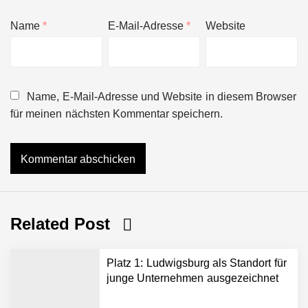
Name
*
E-Mail-Adresse
*
Website
Name, E-Mail-Adresse und Website in diesem Browser
für meinen nächsten Kommentar speichern.
Related Post
Platz 1: Ludwigsburg als Standort für
junge Unternehmen ausgezeichnet