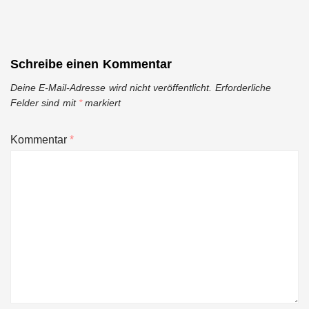
Schreibe einen Kommentar
Deine E-Mail-Adresse wird nicht veröffentlicht.
Erforderliche
Felder sind mit
*
markiert
Kommentar
*