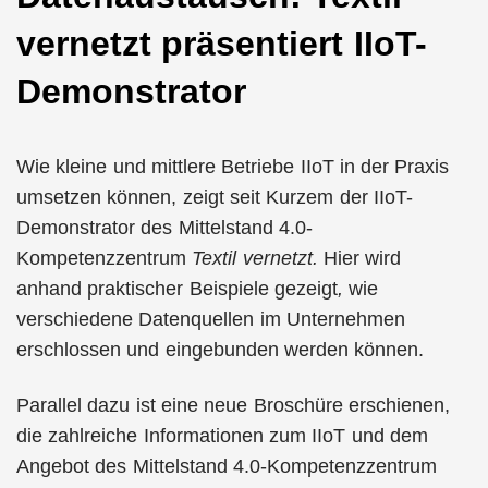
vernetzt präsentiert IIoT-
Demonstrator
Wie kleine und mittlere Betriebe IIoT in der Praxis
umsetzen können, zeigt seit Kurzem der IIoT-
Demonstrator des Mittelstand 4.0-
Kompetenzzentrum
Textil vernetzt.
Hier wird
anhand praktischer Beispiele gezeigt
,
wie
verschiedene Datenquellen im Unternehmen
erschlossen und eingebunden werden können.
Parallel dazu ist eine neue Broschüre erschienen,
die zahlreiche Informationen zum IIoT und dem
Angebot des Mittelstand 4.0-Kompetenzzentrum