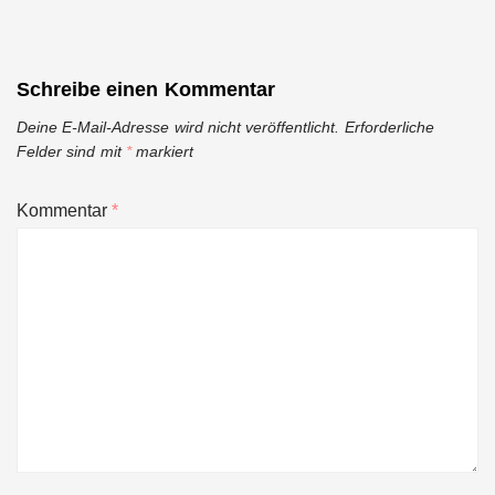
Schreibe einen Kommentar
Deine E-Mail-Adresse wird nicht veröffentlicht.
Erforderliche
Felder sind mit
*
markiert
Kommentar
*