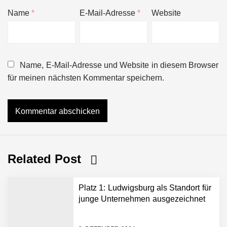
Name
*
E-Mail-Adresse
*
Website
Name, E-Mail-Adresse und Website in diesem Browser
für meinen nächsten Kommentar speichern.
Related Post
Platz 1: Ludwigsburg als Standort für
junge Unternehmen ausgezeichnet