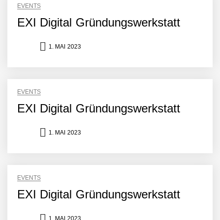
EVENTS
EXI Digital Gründungswerkstatt
1. MAI 2023
EVENTS
EXI Digital Gründungswerkstatt
1. MAI 2023
EVENTS
EXI Digital Gründungswerkstatt
1. MAI 2023