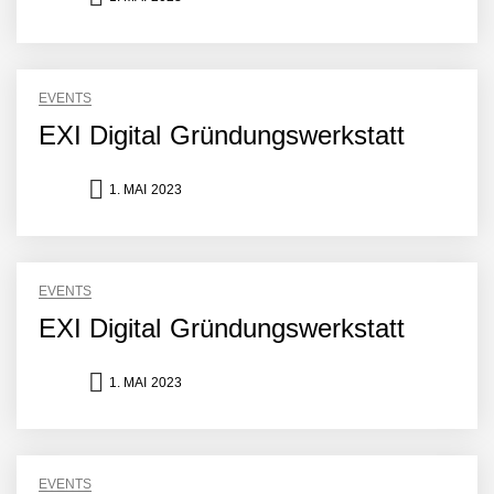
EVENTS
EXI Digital Gründungswerkstatt
1. MAI 2023
EVENTS
EXI Digital Gründungswerkstatt
1. MAI 2023
EVENTS