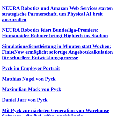
NEURA Robotics und Amazon Web Services starten
strategische Partnerschaft, um Physical AI breit
auszurollen
NEURA Robotics feiert Bundesliga-Premiere:
Humanoider Roboter bringt Hightech ins Stadion
Simulationsdienstleistung in Minuten statt Wochen:
FiniteNow ermöglicht sofortige Angebotskalkulation
für schnellere Entwicklungsprozesse
Pyck im Employer Portrait
Matthias Nagel von Pyck
Maximilian Mack von Pyck
Daniel Jarr von Pyck
Mit Pyck zur nächsten Generation von Warehouse