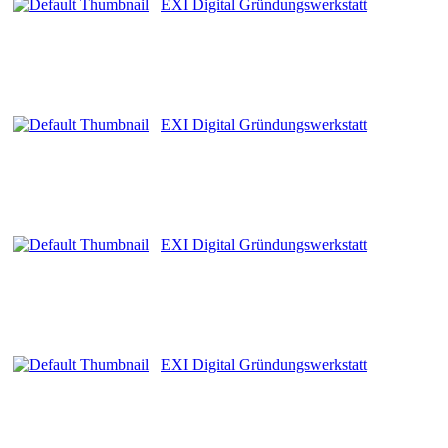
EXI Digital Gründungswerkstatt
EXI Digital Gründungswerkstatt
EXI Digital Gründungswerkstatt
EXI Digital Gründungswerkstatt