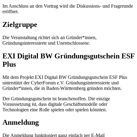
Im Anschluss an den Vortrag wird die Diskussions- und Fragerunde
eröffnet.
Zielgruppe
Die Veranstaltung richtet sich an Gründer*innen,
Gründungsinteressierte und Unentschlossene.
EXI Digital BW Gründungsgutschein ESF
Plus
Mit dem Projekt EXI Digital BW Gründungsgutschein ESF Plus
unterstützt der CyberForum e.V. Gründungsinteressierte und
Gründer*innen, die in Baden-Württemberg gründen möchten.
Der Gründungsgutschein ist branchenoffen. Die einzige
Voraussetzung ist, dass digitale Geschäftsmodelle oder
Technologien eine Rolle spielen oder spielen könnten.
Anmeldung
Die Anmeldung funktioniert ganz einfach per E-Mail