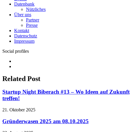
Datenbank
Nützliches
Über uns
Partner
Presse
Kontakt
Datenschutz
Impressum
Social profiles
Facebook
Twitter
Related Post
Startup Night Biberach #13 – Wo Ideen auf Zukunft
treffen!
21. Oktober 2025
Gründerwasen 2025 am 08.10.2025