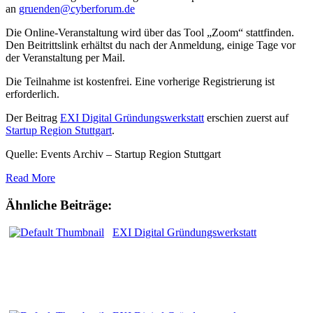
an
gruenden@cyberforum.de
Die Online-Veranstaltung wird über das Tool „Zoom“ stattfinden.
Den Beitrittslink erhältst du nach der Anmeldung, einige Tage vor
der Veranstaltung per Mail.
Die Teilnahme ist kostenfrei. Eine vorherige Registrierung ist
erforderlich.
Der Beitrag
EXI Digital Gründungswerkstatt
erschien zuerst auf
Startup Region Stuttgart
.
Quelle: Events Archiv – Startup Region Stuttgart
Read More
Ähnliche Beiträge:
EXI Digital Gründungswerkstatt