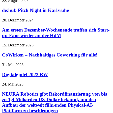
22. August 2025
de:hub Pitch Night in Karlsruhe
20. Dezember 2024
Am ersten Dezember-Wochenende traffen sich Start-
up-Fans wieder an der HdM
15. Dezember 2023
CoWirken – Nachhaltiges Coworking für alle!
31. Mai 2023
Digitalgipfel 2023 BW
24. Mai 2023
NEURA Robotics gibt Rekordfinanzierung von bis
zu 1,4 Milliarden US-Dollar bekannt, um den
Aufbau der weltweit führenden Physical-AI-
Plattform zu beschleunigen