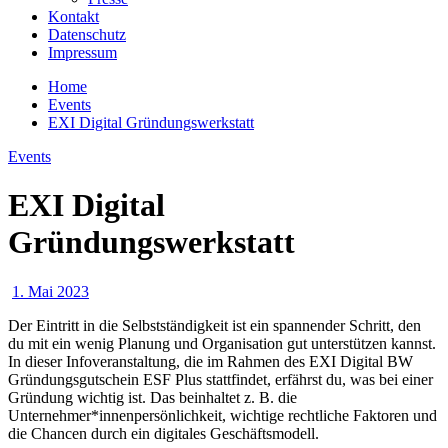
Kontakt
Datenschutz
Impressum
Home
Events
EXI Digital Gründungswerkstatt
Events
EXI Digital
Gründungswerkstatt
1. Mai 2023
Der Eintritt in die Selbstständigkeit ist ein spannender Schritt, den
du mit ein wenig Planung und Organisation gut unterstützen kannst.
In dieser Infoveranstaltung, die im Rahmen des EXI Digital BW
Gründungsgutschein ESF Plus stattfindet, erfährst du, was bei einer
Gründung wichtig ist. Das beinhaltet z. B. die
Unternehmer*innenpersönlichkeit, wichtige rechtliche Faktoren und
die Chancen durch ein digitales Geschäftsmodell.