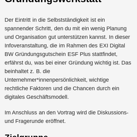
Der Eintritt in die Selbstständigkeit ist ein
spannender Schritt, den du mit ein wenig Planung
und Organisation gut unterstützen kannst. In dieser
Infoveranstaltung, die im Rahmen des EXI Digital
BW Gründungsgutschein ESF Plus stattfindet,
erfährst du, was bei einer Gründung wichtig ist. Das
beinhaltet z. B. die
Unternehmer*innenpersönlichkeit, wichtige
rechtliche Faktoren und die Chancen durch ein
digitales Geschäftsmodell.
Im Anschluss an den Vortrag wird die Diskussions-
und Fragerunde eröffnet.