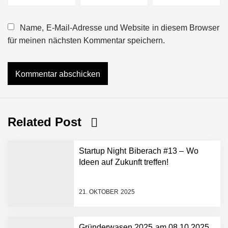
Name, E-Mail-Adresse und Website in diesem Browser
für meinen nächsten Kommentar speichern.
Related Post
Startup Night Biberach #13 – Wo
Ideen auf Zukunft treffen!
21. OKTOBER 2025
Gründerwasen 2025 am 08.10.2025