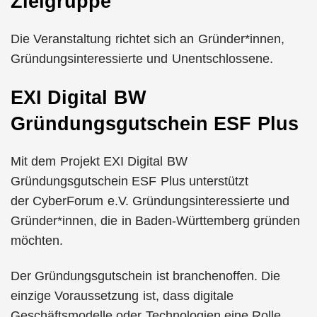
Zielgruppe
Die Veranstaltung richtet sich an Gründer*innen,
Gründungsinteressierte und Unentschlossene.
EXI Digital BW
Gründungsgutschein ESF Plus
Mit dem Projekt EXI Digital BW
Gründungsgutschein ESF Plus unterstützt
der CyberForum e.V. Gründungsinteressierte und
Gründer*innen, die in Baden-Württemberg gründen
möchten.
Der Gründungsgutschein ist branchenoffen. Die
einzige Voraussetzung ist, dass digitale
Geschäftsmodelle oder Technologien eine Rolle