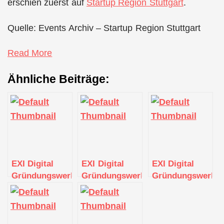
erschien zuerst auf
Startup Region Stuttgart
.
Quelle: Events Archiv – Startup Region Stuttgart
Read More
Ähnliche Beiträge:
EXI Digital
EXI Digital
EXI Digital
Gründungswerkstatt
Gründungswerkstatt
Gründungswerkst