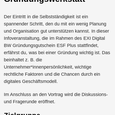
Der Eintritt in die Selbstständigkeit ist ein
spannender Schritt, den du mit ein wenig Planung
und Organisation gut unterstützen kannst. In dieser
Infoveranstaltung, die im Rahmen des EXI Digital
BW Gründungsgutschein ESF Plus stattfindet,
erfährst du, was bei einer Gründung wichtig ist. Das
beinhaltet z. B. die
Unternehmer*innenpersönlichkeit, wichtige
rechtliche Faktoren und die Chancen durch ein
digitales Geschäftsmodell.
Im Anschluss an den Vortrag wird die Diskussions-
und Fragerunde eröffnet.