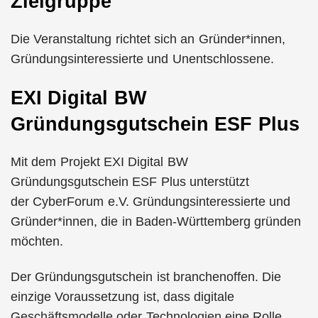
Zielgruppe
Die Veranstaltung richtet sich an Gründer*innen,
Gründungsinteressierte und Unentschlossene.
EXI Digital BW
Gründungsgutschein ESF Plus
Mit dem Projekt EXI Digital BW
Gründungsgutschein ESF Plus unterstützt
der CyberForum e.V. Gründungsinteressierte und
Gründer*innen, die in Baden-Württemberg gründen
möchten.
Der Gründungsgutschein ist branchenoffen. Die
einzige Voraussetzung ist, dass digitale
Geschäftsmodelle oder Technologien eine Rolle