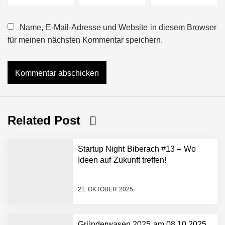
Name, E-Mail-Adresse und Website in diesem Browser
für meinen nächsten Kommentar speichern.
Related Post
Startup Night Biberach #13 – Wo
Ideen auf Zukunft treffen!
21. OKTOBER 2025
Gründerwasen 2025 am 08.10.2025