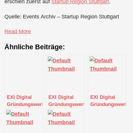
erschien zuerst auf
Startup Region Stuttgart
.
Quelle: Events Archiv – Startup Region Stuttgart
Read More
Ähnliche Beiträge:
EXI Digital
EXI Digital
EXI Digital
Gründungswerkstatt
Gründungswerkstatt
Gründungswerkst