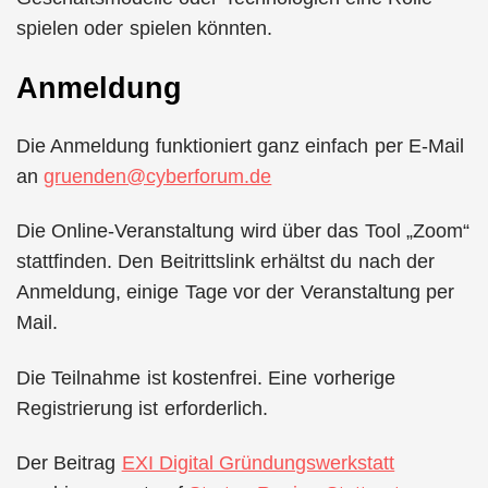
spielen oder spielen könnten.
Anmeldung
Die Anmeldung funktioniert ganz einfach per E-Mail
an
gruenden@cyberforum.de
Die Online-Veranstaltung wird über das Tool „Zoom“
stattfinden. Den Beitrittslink erhältst du nach der
Anmeldung, einige Tage vor der Veranstaltung per
Mail.
Die Teilnahme ist kostenfrei. Eine vorherige
Registrierung ist erforderlich.
Der Beitrag
EXI Digital Gründungswerkstatt