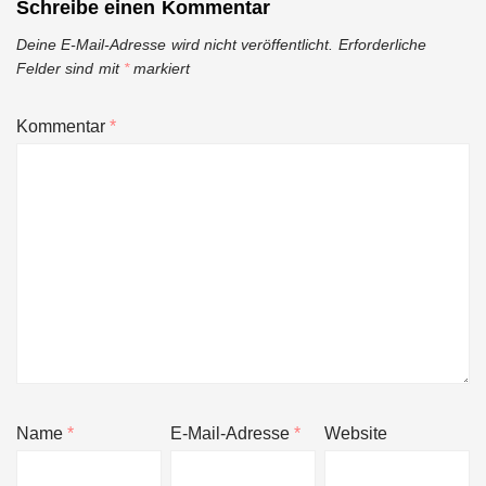
Schreibe einen Kommentar
Deine E-Mail-Adresse wird nicht veröffentlicht.
Erforderliche
Felder sind mit
*
markiert
Kommentar
*
Name
*
E-Mail-Adresse
*
Website