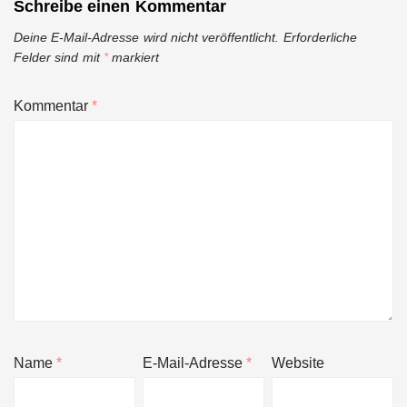
Schreibe einen Kommentar
Deine E-Mail-Adresse wird nicht veröffentlicht.
Erforderliche
Felder sind mit
*
markiert
Kommentar
*
Name
*
E-Mail-Adresse
*
Website