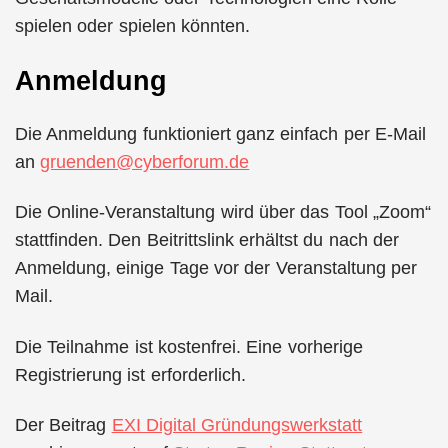
spielen oder spielen könnten.
Anmeldung
Die Anmeldung funktioniert ganz einfach per E-Mail
an
gruenden@cyberforum.de
Die Online-Veranstaltung wird über das Tool „Zoom“
stattfinden. Den Beitrittslink erhältst du nach der
Anmeldung, einige Tage vor der Veranstaltung per
Mail.
Die Teilnahme ist kostenfrei. Eine vorherige
Registrierung ist erforderlich.
Der Beitrag
EXI Digital Gründungswerkstatt