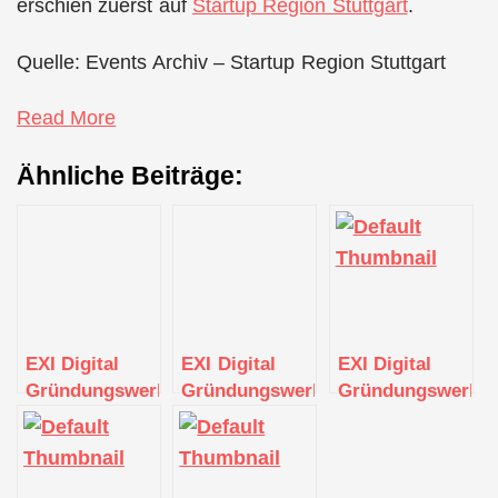
erschien zuerst auf
Startup Region Stuttgart
.
Quelle: Events Archiv – Startup Region Stuttgart
Read More
Ähnliche Beiträge:
EXI Digital
EXI Digital
EXI Digital
Gründungswerkstatt
Gründungswerkstatt
Gründungswerkst