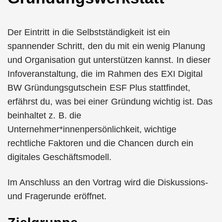
Der Eintritt in die Selbstständigkeit ist ein
spannender Schritt, den du mit ein wenig Planung
und Organisation gut unterstützen kannst. In dieser
Infoveranstaltung, die im Rahmen des EXI Digital
BW Gründungsgutschein ESF Plus stattfindet,
erfährst du, was bei einer Gründung wichtig ist. Das
beinhaltet z. B. die
Unternehmer*innenpersönlichkeit, wichtige
rechtliche Faktoren und die Chancen durch ein
digitales Geschäftsmodell.
Im Anschluss an den Vortrag wird die Diskussions-
und Fragerunde eröffnet.