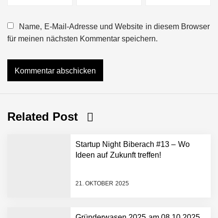
Name, E-Mail-Adresse und Website in diesem Browser
für meinen nächsten Kommentar speichern.
Related Post
Startup Night Biberach #13 – Wo
Ideen auf Zukunft treffen!
21. OKTOBER 2025
Gründerwasen 2025 am 08.10.2025