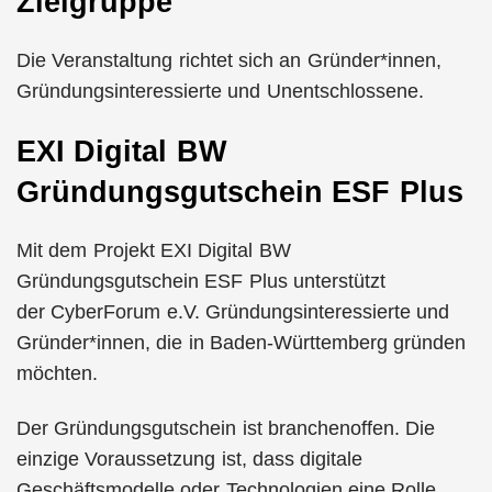
Zielgruppe
Die Veranstaltung richtet sich an Gründer*innen,
Gründungsinteressierte und Unentschlossene.
EXI Digital BW
Gründungsgutschein ESF Plus
Mit dem Projekt EXI Digital BW
Gründungsgutschein ESF Plus unterstützt
der CyberForum e.V. Gründungsinteressierte und
Gründer*innen, die in Baden-Württemberg gründen
möchten.
Der Gründungsgutschein ist branchenoffen. Die
einzige Voraussetzung ist, dass digitale
Geschäftsmodelle oder Technologien eine Rolle