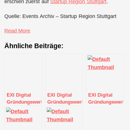
erschien zuerst auf
Startup Region Stuttgart
.
Quelle: Events Archiv – Startup Region Stuttgart
Read More
Ähnliche Beiträge:
EXI Digital
EXI Digital
EXI Digital
Gründungswerkstatt
Gründungswerkstatt
Gründungswerkst