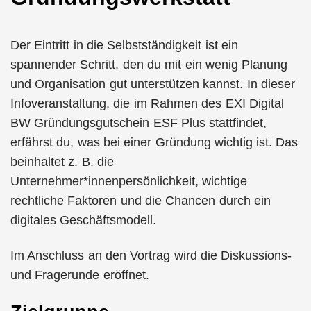
Der Eintritt in die Selbstständigkeit ist ein
spannender Schritt, den du mit ein wenig Planung
und Organisation gut unterstützen kannst. In dieser
Infoveranstaltung, die im Rahmen des EXI Digital
BW Gründungsgutschein ESF Plus stattfindet,
erfährst du, was bei einer Gründung wichtig ist. Das
beinhaltet z. B. die
Unternehmer*innenpersönlichkeit, wichtige
rechtliche Faktoren und die Chancen durch ein
digitales Geschäftsmodell.
Im Anschluss an den Vortrag wird die Diskussions-
und Fragerunde eröffnet.