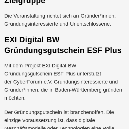
Zielgruppe
Die Veranstaltung richtet sich an Gründer*innen,
Gründungsinteressierte und Unentschlossene.
EXI Digital BW
Gründungsgutschein ESF Plus
Mit dem Projekt EXI Digital BW
Gründungsgutschein ESF Plus unterstützt
der CyberForum e.V. Gründungsinteressierte und
Gründer*innen, die in Baden-Württemberg gründen
möchten.
Der Gründungsgutschein ist branchenoffen. Die
einzige Voraussetzung ist, dass digitale
Geschäftsmodelle oder Technologien eine Rolle