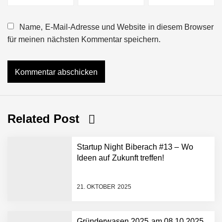
Name, E-Mail-Adresse und Website in diesem Browser
für meinen nächsten Kommentar speichern.
Related Post
Startup Night Biberach #13 – Wo
Ideen auf Zukunft treffen!
21. OKTOBER 2025
Gründerwasen 2025 am 08.10.2025