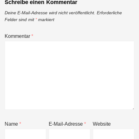
Schreibe einen Kommentar
Deine E-Mail-Adresse wird nicht veröffentlicht.
Erforderliche
Felder sind mit
*
markiert
Kommentar
*
Name
*
E-Mail-Adresse
*
Website