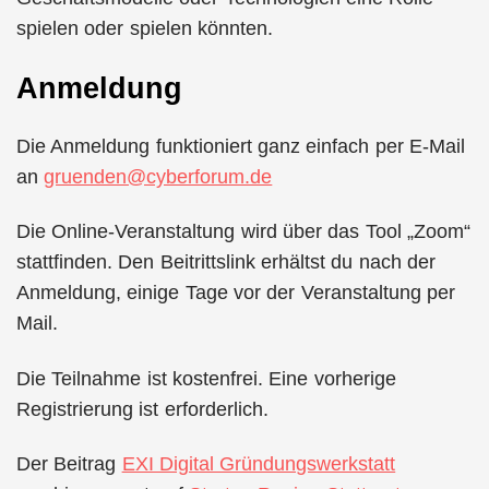
spielen oder spielen könnten.
Anmeldung
Die Anmeldung funktioniert ganz einfach per E-Mail
an
gruenden@cyberforum.de
Die Online-Veranstaltung wird über das Tool „Zoom“
stattfinden. Den Beitrittslink erhältst du nach der
Anmeldung, einige Tage vor der Veranstaltung per
Mail.
Die Teilnahme ist kostenfrei. Eine vorherige
Registrierung ist erforderlich.
Der Beitrag
EXI Digital Gründungswerkstatt