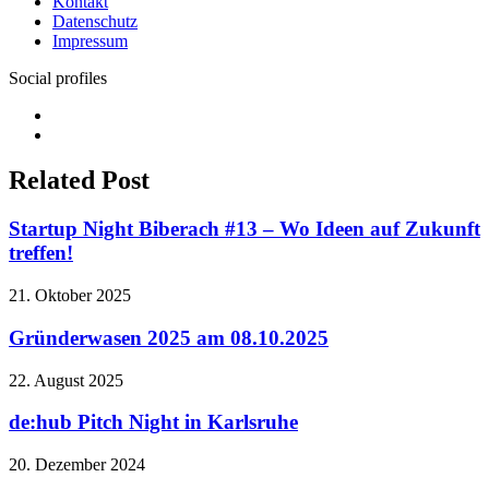
Kontakt
Datenschutz
Impressum
Social profiles
Facebook
Twitter
Related Post
Startup Night Biberach #13 – Wo Ideen auf Zukunft
treffen!
21. Oktober 2025
Gründerwasen 2025 am 08.10.2025
22. August 2025
de:hub Pitch Night in Karlsruhe
20. Dezember 2024