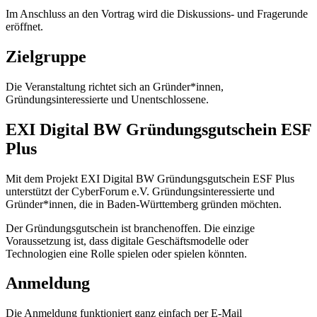
Im Anschluss an den Vortrag wird die Diskussions- und Fragerunde
eröffnet.
Zielgruppe
Die Veranstaltung richtet sich an Gründer*innen,
Gründungsinteressierte und Unentschlossene.
EXI Digital BW Gründungsgutschein ESF
Plus
Mit dem Projekt EXI Digital BW Gründungsgutschein ESF Plus
unterstützt der CyberForum e.V. Gründungsinteressierte und
Gründer*innen, die in Baden-Württemberg gründen möchten.
Der Gründungsgutschein ist branchenoffen. Die einzige
Voraussetzung ist, dass digitale Geschäftsmodelle oder
Technologien eine Rolle spielen oder spielen könnten.
Anmeldung
Die Anmeldung funktioniert ganz einfach per E-Mail