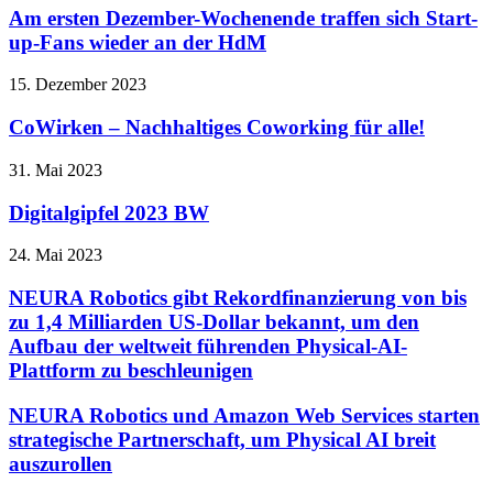
Am ersten Dezember-Wochenende traffen sich Start-
up-Fans wieder an der HdM
15. Dezember 2023
CoWirken – Nachhaltiges Coworking für alle!
31. Mai 2023
Digitalgipfel 2023 BW
24. Mai 2023
NEURA Robotics gibt Rekordfinanzierung von bis
zu 1,4 Milliarden US-Dollar bekannt, um den
Aufbau der weltweit führenden Physical-AI-
Plattform zu beschleunigen
NEURA Robotics und Amazon Web Services starten
strategische Partnerschaft, um Physical AI breit
auszurollen