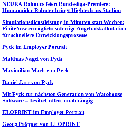
NEURA Robotics feiert Bundesliga-Premiere:
Humanoider Roboter bringt Hightech ins Stadion
Simulationsdienstleistung in Minuten statt Wochen:
FiniteNow ermöglicht sofortige Angebotskalkulation
für schnellere Entwicklungsprozesse
Pyck im Employer Portrait
Matthias Nagel von Pyck
Maximilian Mack von Pyck
Daniel Jarr von Pyck
Mit Pyck zur nächsten Generation von Warehouse
Software – flexibel, offen, unabhängig
ELOPRINT im Employer Portrait
Georg Pröpper von ELOPRINT