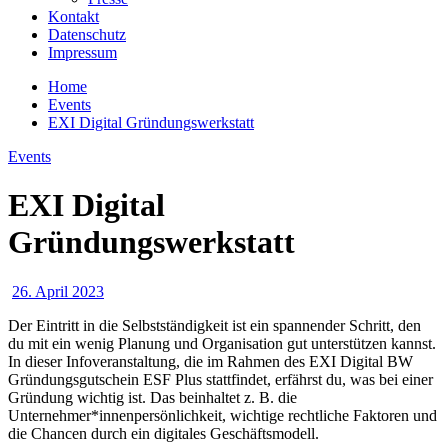
Kontakt
Datenschutz
Impressum
Home
Events
EXI Digital Gründungswerkstatt
Events
EXI Digital
Gründungswerkstatt
26. April 2023
Der Eintritt in die Selbstständigkeit ist ein spannender Schritt, den
du mit ein wenig Planung und Organisation gut unterstützen kannst.
In dieser Infoveranstaltung, die im Rahmen des EXI Digital BW
Gründungsgutschein ESF Plus stattfindet, erfährst du, was bei einer
Gründung wichtig ist. Das beinhaltet z. B. die
Unternehmer*innenpersönlichkeit, wichtige rechtliche Faktoren und
die Chancen durch ein digitales Geschäftsmodell.