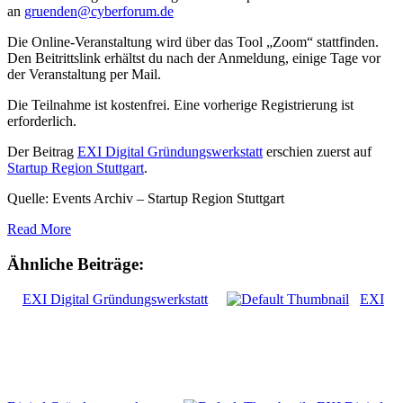
an
gruenden@cyberforum.de
Die Online-Veranstaltung wird über das Tool „Zoom“ stattfinden.
Den Beitrittslink erhältst du nach der Anmeldung, einige Tage vor
der Veranstaltung per Mail.
Die Teilnahme ist kostenfrei. Eine vorherige Registrierung ist
erforderlich.
Der Beitrag
EXI Digital Gründungswerkstatt
erschien zuerst auf
Startup Region Stuttgart
.
Quelle: Events Archiv – Startup Region Stuttgart
Read More
Ähnliche Beiträge:
EXI Digital Gründungswerkstatt
EXI