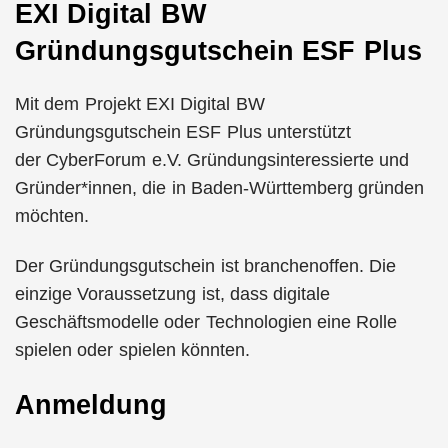
EXI Digital BW
Gründungsgutschein ESF Plus
Mit dem Projekt EXI Digital BW
Gründungsgutschein ESF Plus unterstützt
der CyberForum e.V. Gründungsinteressierte und
Gründer*innen, die in Baden-Württemberg gründen
möchten.
Der Gründungsgutschein ist branchenoffen. Die
einzige Voraussetzung ist, dass digitale
Geschäftsmodelle oder Technologien eine Rolle
spielen oder spielen könnten.
Anmeldung