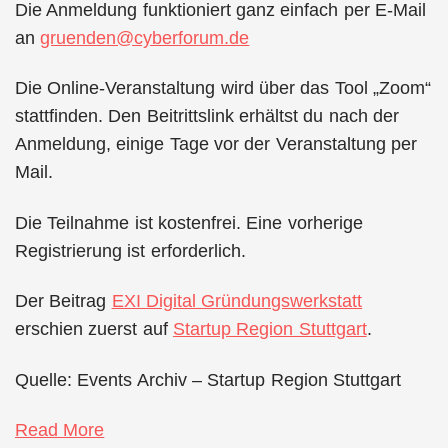
Die Anmeldung funktioniert ganz einfach per E-Mail
an
gruenden@cyberforum.de
Die Online-Veranstaltung wird über das Tool „Zoom“
stattfinden. Den Beitrittslink erhältst du nach der
Anmeldung, einige Tage vor der Veranstaltung per
Mail.
Die Teilnahme ist kostenfrei. Eine vorherige
Registrierung ist erforderlich.
Der Beitrag
EXI Digital Gründungswerkstatt
erschien zuerst auf
Startup Region Stuttgart
.
Quelle: Events Archiv – Startup Region Stuttgart
Read More