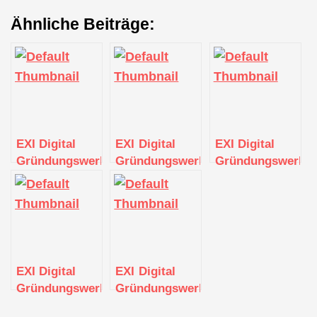
Ähnliche Beiträge:
EXI Digital
EXI Digital
EXI Digital
Gründungswerkstatt
Gründungswerkstatt
Gründungswerkst
EXI Digital
EXI Digital
Gründungswerkstatt
Gründungswerkstatt