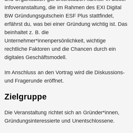
Infoveranstaltung, die im Rahmen des EXI Digital
BW Gründungsgutschein ESF Plus stattfindet,
erfährst du, was bei einer Gründung wichtig ist. Das
beinhaltet z. B. die
Unternehmer*innenpersönlichkeit, wichtige
rechtliche Faktoren und die Chancen durch ein
digitales Geschäftsmodell.
Im Anschluss an den Vortrag wird die Diskussions-
und Fragerunde eröffnet.
Zielgruppe
Die Veranstaltung richtet sich an Gründer*innen,
Gründungsinteressierte und Unentschlossene.