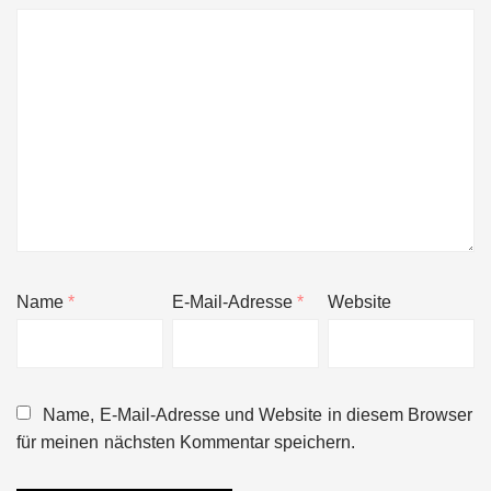
Name
*
E-Mail-Adresse
*
Website
Name, E-Mail-Adresse und Website in diesem Browser
für meinen nächsten Kommentar speichern.