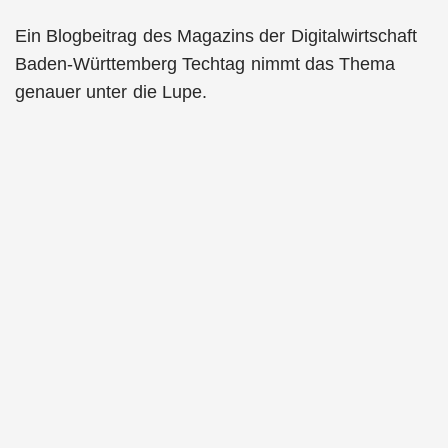
Ein Blogbeitrag des Magazins der Digitalwirtschaft
Baden-Württemberg Techtag nimmt das Thema
genauer unter die Lupe.