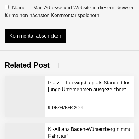
Name, E-Mail-Adresse und Website in diesem Browser
für meinen nächsten Kommentar speichern.
Related Post
Platz 1: Ludwigsburg als Standort für
junge Unternehmen ausgezeichnet
9. DEZEMBER 2024
KI-Allianz Baden-Württemberg nimmt
Fahrt auf
NEURA Robotics gibt