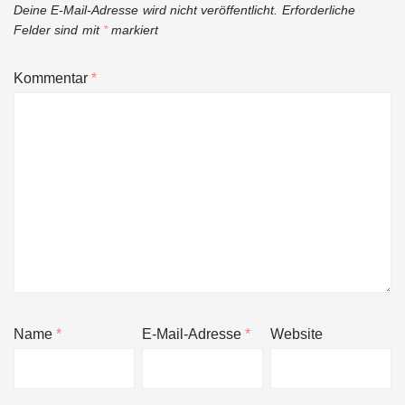
Deine E-Mail-Adresse wird nicht veröffentlicht.
Erforderliche
Felder sind mit
*
markiert
Kommentar
*
Name
*
E-Mail-Adresse
*
Website