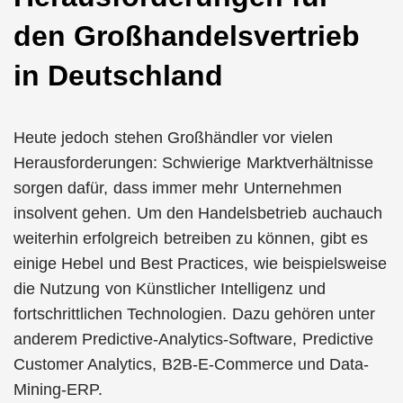
den Großhandelsvertrieb
in Deutschland
Heute jedoch stehen Großhändler vor vielen
Herausforderungen: Schwierige Marktverhältnisse
sorgen dafür, dass immer mehr Unternehmen
insolvent gehen. Um den Handelsbetrieb auchauch
weiterhin erfolgreich betreiben zu können, gibt es
einige Hebel und Best Practices, wie beispielsweise
die Nutzung von Künstlicher Intelligenz und
fortschrittlichen Technologien. Dazu gehören unter
anderem Predictive-Analytics-Software, Predictive
Customer Analytics, B2B-E-Commerce und Data-
Mining-ERP.