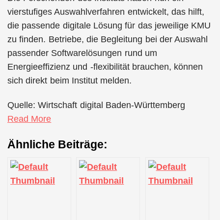
vierstufiges Auswahlverfahren entwickelt, das hilft,
die passende digitale Lösung für das jeweilige KMU
zu finden. Betriebe, die Begleitung bei der Auswahl
passender Softwarelösungen rund um
Energieeffizienz und -flexibilität brauchen, können
sich direkt beim Institut melden.
Quelle: Wirtschaft digital Baden-Württemberg
Read More
Ähnliche Beiträge: