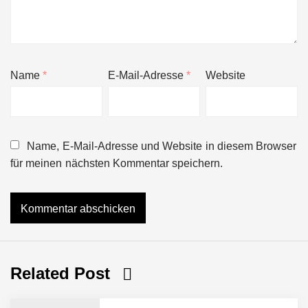
Name
*
E-Mail-Adresse
*
Website
Name, E-Mail-Adresse und Website in diesem Browser
für meinen nächsten Kommentar speichern.
Related Post