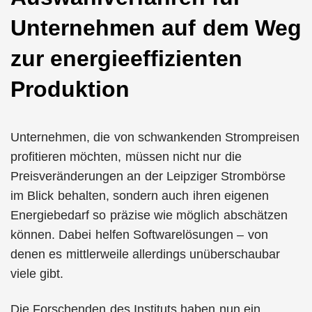
Unternehmen auf dem Weg
zur energieeffizienten
Produktion
Unternehmen, die von schwankenden Strompreisen
profitieren möchten, müssen nicht nur die
Preisveränderungen an der Leipziger Strombörse
im Blick behalten, sondern auch ihren eigenen
Energiebedarf so präzise wie möglich abschätzen
können. Dabei helfen Softwarelösungen – von
denen es mittlerweile allerdings unüberschaubar
viele gibt.
Die Forschenden des Instituts haben nun ein