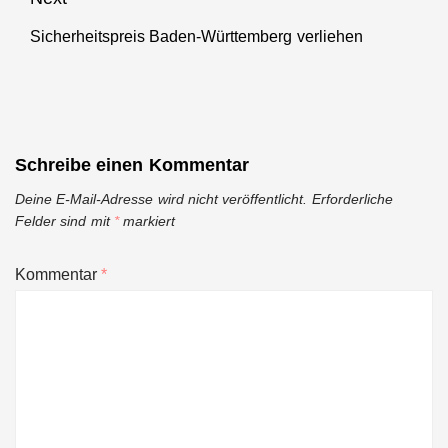
Sicherheitspreis Baden-Württemberg verliehen
Next
post:
Schreibe einen Kommentar
Deine E-Mail-Adresse wird nicht veröffentlicht.
Erforderliche
Felder sind mit
*
markiert
Kommentar
*