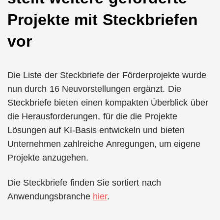
Projekte mit Steckbriefen
vor
Die Liste der Steckbriefe der Förderprojekte wurde
nun durch 16 Neuvorstellungen ergänzt. Die
Steckbriefe bieten einen kompakten Überblick über
die Herausforderungen, für die die Projekte
Lösungen auf KI-Basis entwickeln und bieten
Unternehmen zahlreiche Anregungen, um eigene
Projekte anzugehen.
Die Steckbriefe finden Sie sortiert nach
Anwendungsbranche
hier
.