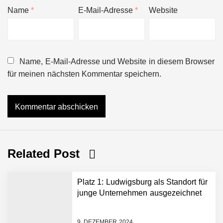
Name
*
E-Mail-Adresse
*
Website
Name, E-Mail-Adresse und Website in diesem Browser
für meinen nächsten Kommentar speichern.
Related Post
Platz 1: Ludwigsburg als Standort für
junge Unternehmen ausgezeichnet
9. DEZEMBER 2024