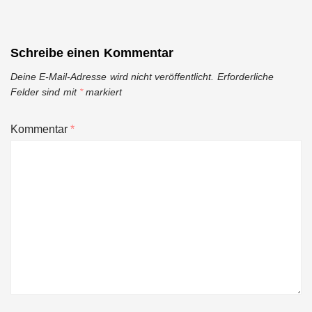
Schreibe einen Kommentar
Deine E-Mail-Adresse wird nicht veröffentlicht.
Erforderliche
Felder sind mit
*
markiert
Kommentar
*