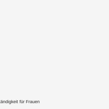
ändigkeit für Frauen