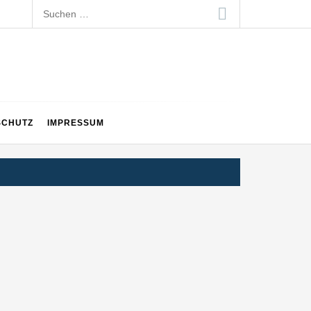
Suchen
nach:
SCHUTZ
IMPRESSUM