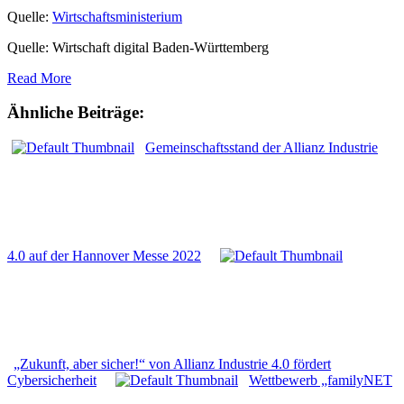
Quelle:
Wirtschaftsministerium
Quelle: Wirtschaft digital Baden-Württemberg
Read More
Ähnliche Beiträge:
Gemeinschaftsstand der Allianz Industrie
4.0 auf der Hannover Messe 2022
„Zukunft, aber sicher!“ von Allianz Industrie 4.0 fördert
Cybersicherheit
Wettbewerb „familyNET