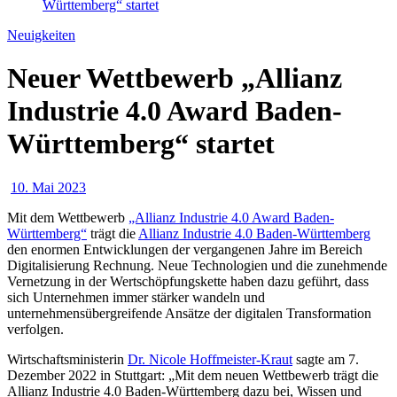
Württemberg“ startet
Neuigkeiten
Neuer Wettbewerb „Allianz
Industrie 4.0 Award Baden-
Württemberg“ startet
10. Mai 2023
Mit dem Wettbewerb
„Allianz Industrie 4.0 Award Baden-
Württemberg“
trägt die
Allianz Industrie 4.0 Baden-Württemberg
den enormen Entwicklungen der vergangenen Jahre im Bereich
Digitalisierung Rechnung. Neue Technologien und die zunehmende
Vernetzung in der Wertschöpfungskette haben dazu geführt, dass
sich Unternehmen immer stärker wandeln und
unternehmensübergreifende Ansätze der digitalen Transformation
verfolgen.
Wirtschaftsministerin
Dr. Nicole Hoffmeister-Kraut
sagte am 7.
Dezember 2022 in Stuttgart: „Mit dem neuen Wettbewerb trägt die
Allianz Industrie 4.0 Baden-Württemberg dazu bei, Wissen und