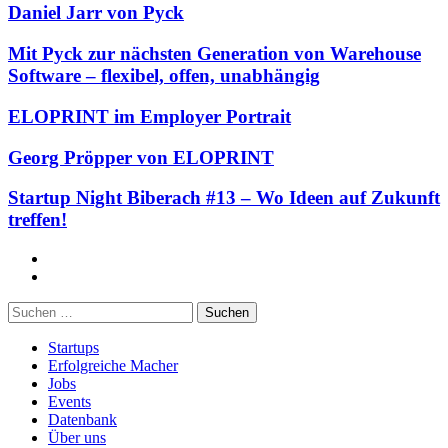
Daniel Jarr von Pyck
Mit Pyck zur nächsten Generation von Warehouse
Software – flexibel, offen, unabhängig
ELOPRINT im Employer Portrait
Georg Pröpper von ELOPRINT
Startup Night Biberach #13 – Wo Ideen auf Zukunft
treffen!
Facebook
Twitter
Suchen
nach:
Startups
Erfolgreiche Macher
Jobs
Events
Datenbank
Über uns