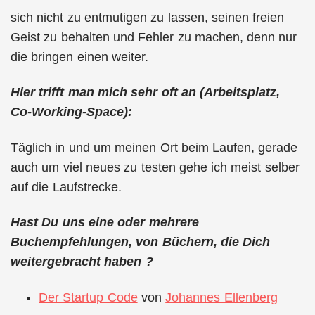
sich nicht zu entmutigen zu lassen, seinen freien
Geist zu behalten und Fehler zu machen, denn nur
die bringen einen weiter.
Hier trifft man mich sehr oft an (Arbeitsplatz,
Co-Working-Space):
Täglich in und um meinen Ort beim Laufen, gerade
auch um viel neues zu testen gehe ich meist selber
auf die Laufstrecke.
Hast Du uns eine oder mehrere
Buchempfehlungen, von Büchern, die Dich
weitergebracht haben ?
Der Startup Code
von
Johannes Ellenberg