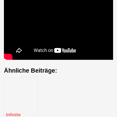
Ähnliche Beiträge:
Infinite