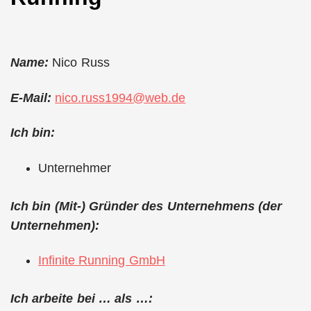
Name:
Nico Russ
E-Mail:
nico.russ1994@web.de
Ich bin:
Unternehmer
Ich bin (Mit-) Gründer des Unternehmens (der
Unternehmen):
Infinite Running GmbH
Ich arbeite bei … als …: