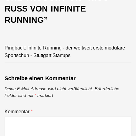
RUSS VON INFINITE
RUNNING
”
Pingback:
Infinite Running - der weltweit erste modulare
Sportschuh - Stuttgart Startups
Schreibe einen Kommentar
Deine E-Mail-Adresse wird nicht veröffentlicht.
Erforderliche
Felder sind mit
*
markiert
Kommentar
*