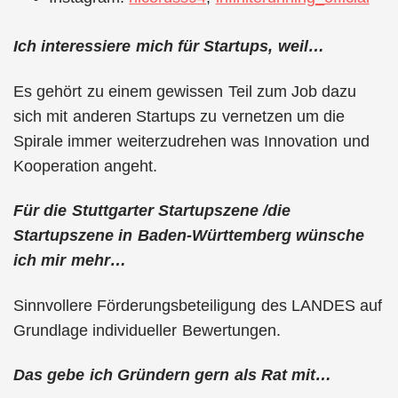
Ich interessiere mich für Startups, weil…
Es gehört zu einem gewissen Teil zum Job dazu
sich mit anderen Startups zu vernetzen um die
Spirale immer weiterzudrehen was Innovation und
Kooperation angeht.
Für die Stuttgarter Startupszene /die
Startupszene in Baden-Württemberg wünsche
ich mir mehr…
Sinnvollere Förderungsbeteiligung des LANDES auf
Grundlage individueller Bewertungen.
Das gebe ich Gründern gern als Rat mit…