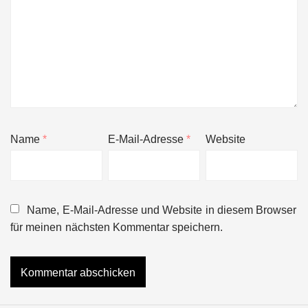
Name
*
E-Mail-Adresse
*
Website
Name, E-Mail-Adresse und Website in diesem Browser
für meinen nächsten Kommentar speichern.