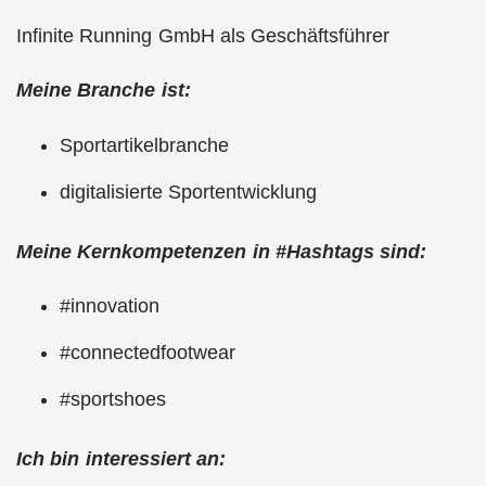
Infinite Running GmbH als Geschäftsführer
Meine Branche ist:
Sportartikelbranche
digitalisierte Sportentwicklung
Meine Kernkompetenzen in #Hashtags sind:
#innovation
#connectedfootwear
#sportshoes
Ich bin interessiert an: