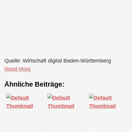
Quelle: Wirtschaft digital Baden-Württemberg
Read More
Ähnliche Beiträge: