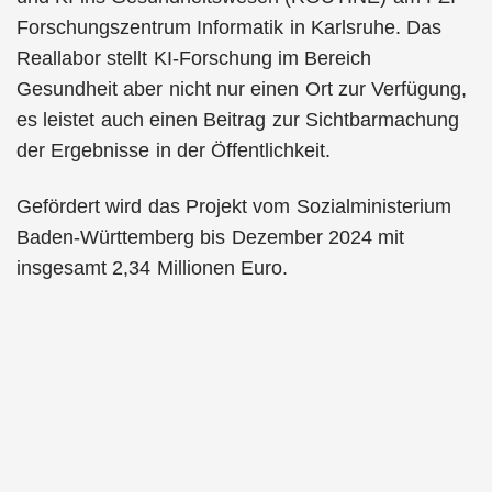
Forschungszentrum Informatik in Karlsruhe. Das
Reallabor stellt KI-Forschung im Bereich
Gesundheit aber nicht nur einen Ort zur Verfügung,
es leistet auch einen Beitrag zur Sichtbarmachung
der Ergebnisse in der Öffentlichkeit.
Gefördert wird das Projekt vom Sozialministerium
Baden-Württemberg bis Dezember 2024 mit
insgesamt 2,34 Millionen Euro.