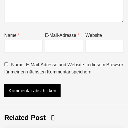
Name
*
E-Mail-Adresse
*
Website
Name, E-Mail-Adresse und Website in diesem Browser
für meinen nächsten Kommentar speichern.
Related Post