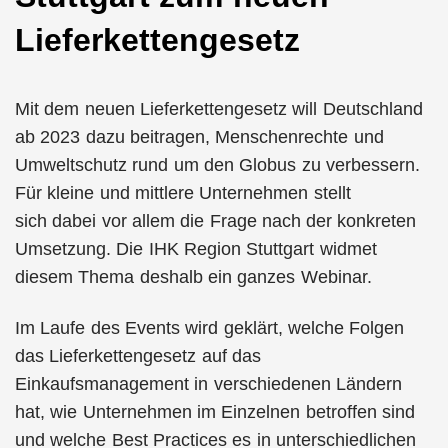
Lieferkettengesetz
Mit dem neuen Lieferkettengesetz will Deutschland
ab 2023 dazu beitragen, Menschenrechte und
Umweltschutz rund um den Globus zu verbessern.
Für kleine und mittlere Unternehmen stellt
sich dabei vor allem die Frage nach der konkreten
Umsetzung. Die IHK Region Stuttgart widmet
diesem Thema deshalb ein ganzes Webinar.
Im Laufe des Events wird geklärt, welche Folgen
das Lieferkettengesetz auf das
Einkaufsmanagement in verschiedenen Ländern
hat, wie Unternehmen im Einzelnen betroffen sind
und welche Best Practices es in unterschiedlichen