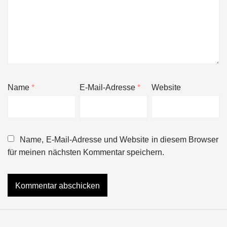
Name
*
E-Mail-Adresse
*
Website
Name, E-Mail-Adresse und Website in diesem Browser
für meinen nächsten Kommentar speichern.