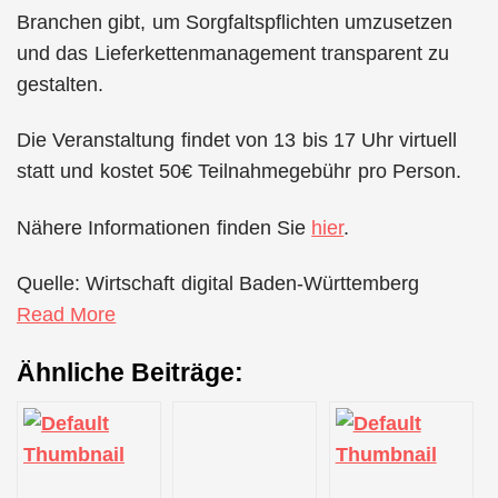
Branchen gibt, um Sorgfaltspflichten umzusetzen
und das Lieferkettenmanagement transparent zu
gestalten.
Die Veranstaltung findet von 13 bis 17 Uhr virtuell
statt und kostet 50€ Teilnahmegebühr pro Person.
Nähere Informationen finden Sie
hier
.
Quelle: Wirtschaft digital Baden-Württemberg
Read More
Ähnliche Beiträge: