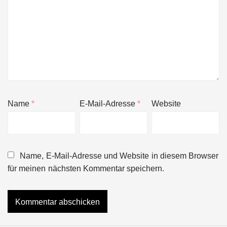
Name
*
E-Mail-Adresse
*
Website
Name, E-Mail-Adresse und Website in diesem Browser
für meinen nächsten Kommentar speichern.