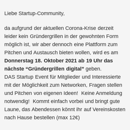
Liebe Startup-Community,
da aufgrund der aktuellen Corona-Krise derzeit
leider kein Gründergrillen in der gewohnten Form
möglich ist, wir aber dennoch eine Plattform zum
Pitchen und Austausch bieten wollen, wird es am
Donnerstag 18. Oktober 2021 ab 19 Uhr das
nächste “Gründergrillen digital”
geben.
DAS Startup Event für Mitglieder und Interessierte
mit der Möglichkeit zum Networken, Fragen stellen
und Pitchen von eigenen Ideen! Keine Anmeldung
notwendig! Kommt einfach vorbei und bringt gute
Laune, das Abendessen könnt ihr auf Vereinskosten
nach Hause bestellen (max 12€)