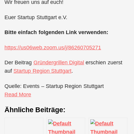
Wir freuen uns auf euch!
Euer Startup Stuttgart e.V.
Bitte einfach folgenden Link verwenden:
https://us06web.zoom.us/j/86260705271
Der Beitrag
Gründergrillen Digital
erschien zuerst
auf
Startup Region Stuttgart
.
Quelle: Events – Startup Region Stuttgart
Read More
Ähnliche Beiträge: