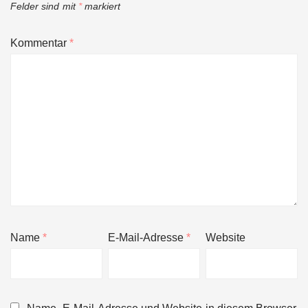
Felder sind mit
*
markiert
Kommentar
*
Name
*
E-Mail-Adresse
*
Website