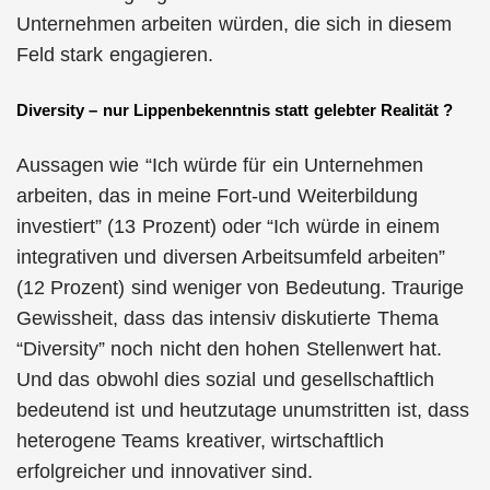
Unternehmen arbeiten würden, die sich in diesem
Feld stark engagieren.
Diversity – nur Lippenbekenntnis statt gelebter Realität ?
Aussagen wie “Ich würde für ein Unternehmen
arbeiten, das in meine Fort-und Weiterbildung
investiert” (13 Prozent) oder “Ich würde in einem
integrativen und diversen Arbeitsumfeld arbeiten”
(12 Prozent) sind weniger von Bedeutung. Traurige
Gewissheit, dass das intensiv diskutierte Thema
“Diversity” noch nicht den hohen Stellenwert hat.
Und das obwohl dies sozial und gesellschaftlich
bedeutend ist und heutzutage unumstritten ist, dass
heterogene Teams kreativer, wirtschaftlich
erfolgreicher und innovativer sind.