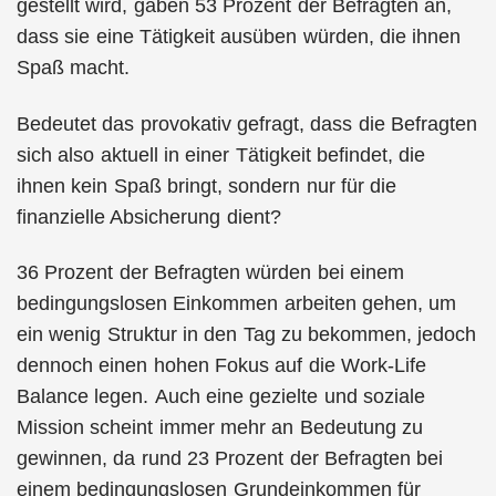
gestellt wird, gaben 53 Prozent der Befragten an,
dass sie eine Tätigkeit ausüben würden, die ihnen
Spaß macht.
Bedeutet das provokativ gefragt, dass die Befragten
sich also aktuell in einer Tätigkeit befindet, die
ihnen kein Spaß bringt, sondern nur für die
finanzielle Absicherung dient?
36 Prozent der Befragten würden bei einem
bedingungslosen Einkommen arbeiten gehen, um
ein wenig Struktur in den Tag zu bekommen, jedoch
dennoch einen hohen Fokus auf die Work-Life
Balance legen. Auch eine gezielte und soziale
Mission scheint immer mehr an Bedeutung zu
gewinnen, da rund 23 Prozent der Befragten bei
einem bedingungslosen Grundeinkommen für