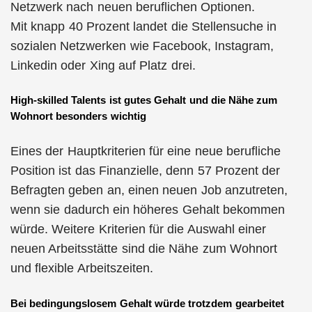
Netzwerk nach neuen beruflichen Optionen.
Mit knapp 40 Prozent landet die Stellensuche in
sozialen Netzwerken wie Facebook, Instagram,
Linkedin oder Xing auf Platz drei.
High-skilled Talents ist gutes Gehalt und die Nähe zum
Wohnort besonders wichtig
Eines der Hauptkriterien für eine neue berufliche
Position ist das Finanzielle, denn 57 Prozent der
Befragten geben an, einen neuen Job anzutreten,
wenn sie dadurch ein höheres Gehalt bekommen
würde. Weitere Kriterien für die Auswahl einer
neuen Arbeitsstätte sind die Nähe zum Wohnort
und flexible Arbeitszeiten.
Bei bedingungslosem Gehalt würde trotzdem gearbeitet