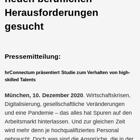
Herausforderungen
gesucht
Pressemitteilung:
hrConnectum präsentiert Studie zum Verhalten von high-
skilled Talents
München, 10. Dezember 2020
. Wirtschaftskrisen,
Digitalisierung, gesellschaftliche Veränderungen
und eine Pandemie – das alles hat Spuren auf den
Arbeitsmarkt hinterlassen. Und zur gleichen Zeit
wird mehr denn je hochqualifiziertes Personal
gebraucht. Doch was sind die Ansprüche, die in der