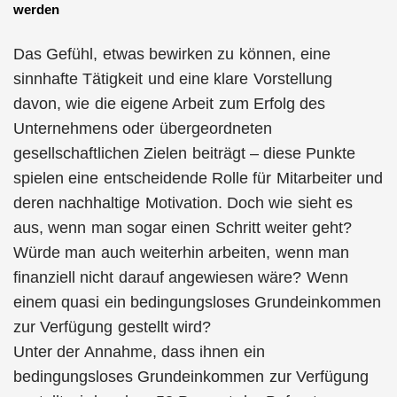
werden
Das Gefühl, etwas bewirken zu können, eine
sinnhafte Tätigkeit und eine klare Vorstellung
davon, wie die eigene Arbeit zum Erfolg des
Unternehmens oder übergeordneten
gesellschaftlichen Zielen beiträgt – diese Punkte
spielen eine entscheidende Rolle für Mitarbeiter und
deren nachhaltige Motivation. Doch wie sieht es
aus, wenn man sogar einen Schritt weiter geht?
Würde man auch weiterhin arbeiten, wenn man
finanziell nicht darauf angewiesen wäre? Wenn
einem quasi ein bedingungsloses Grundeinkommen
zur Verfügung gestellt wird?
Unter der Annahme, dass ihnen ein
bedingungsloses Grundeinkommen zur Verfügung