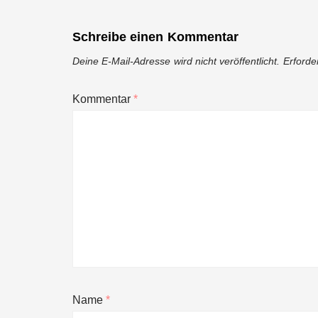
Schreibe einen Kommentar
Deine E-Mail-Adresse wird nicht veröffentlicht.
Erforde
Kommentar
*
Name
*