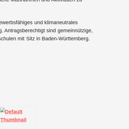
tbewerbsfähiges und klimaneutrales
. Antragsberechtigt sind gemeinnützige,
chulen mit Sitz in Baden-Württemberg.