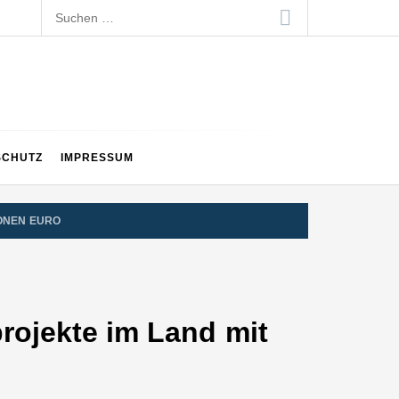
Suchen
nach:
SCHUTZ
IMPRESSUM
IONEN EURO
rojekte im Land mit