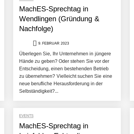
MachES-Sprechtag in
Wendlingen (Gründung &
Nachfolge)
9. FEBRUAR 2023
Überlegen Sie, Ihr Unternehmen in jüngere
Hände zu geben? Oder stehen Sie vor der
Entscheidung, einen bestehenden Betrieb
zu übernehmen? Vielleicht suchen Sie eine
neue berufliche Herausforderung in der
Selbständigkeit?...
EVENTS
MachES-Sprechtag in