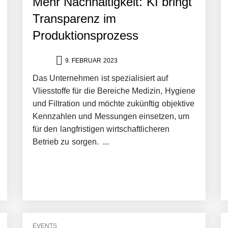
Mehr Nachhaltigkeit: KI bringt
Transparenz im
Produktionsprozess
9. FEBRUAR 2023
Das Unternehmen ist spezialisiert auf
Vliesstoffe für die Bereiche Medizin, Hygiene
und Filtration und möchte zukünftig objektive
Kennzahlen und Messungen einsetzen, um
für den langfristigen wirtschaftlicheren
Betrieb zu sorgen. ...
EVENTS