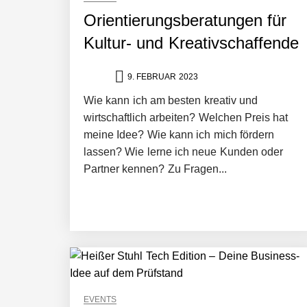
Orientierungsberatungen für
Kultur- und Kreativschaffende
9. FEBRUAR 2023
Wie kann ich am besten kreativ und
wirtschaftlich arbeiten? Welchen Preis hat
meine Idee? Wie kann ich mich fördern
lassen? Wie lerne ich neue Kunden oder
Partner kennen? Zu Fragen...
EVENTS