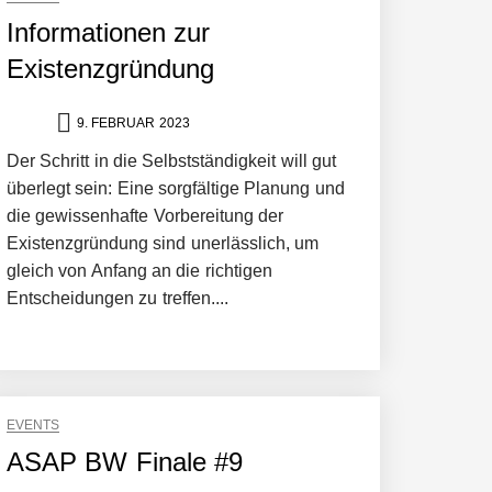
Informationen zur
Existenzgründung
9. FEBRUAR 2023
Der Schritt in die Selbstständigkeit will gut
überlegt sein: Eine sorgfältige Planung und
die gewissenhafte Vorbereitung der
Existenzgründung sind unerlässlich, um
gleich von Anfang an die richtigen
Entscheidungen zu treffen....
EVENTS
ASAP BW Finale #9