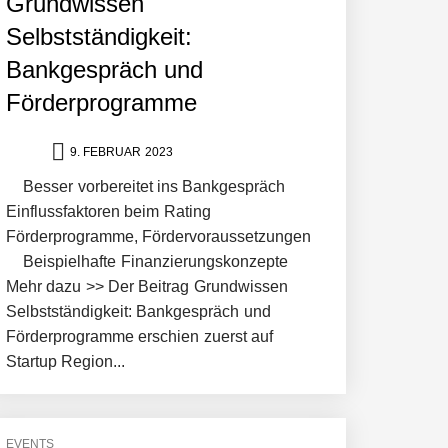
Grundwissen
Selbstständigkeit:
Bankgespräch und
Förderprogramme
9. FEBRUAR 2023
Besser vorbereitet ins Bankgespräch
Einflussfaktoren beim Rating
Förderprogramme, Fördervoraussetzungen
Beispielhafte Finanzierungskonzepte
Mehr dazu >> Der Beitrag Grundwissen
Selbstständigkeit: Bankgespräch und
Förderprogramme erschien zuerst auf
Startup Region...
EVENTS