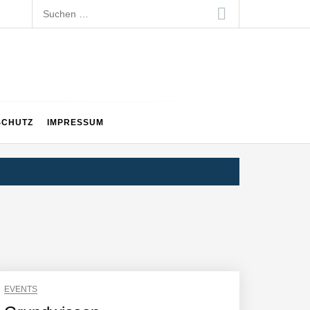
Suchen
nach:
SCHUTZ
IMPRESSUM
EVENTS