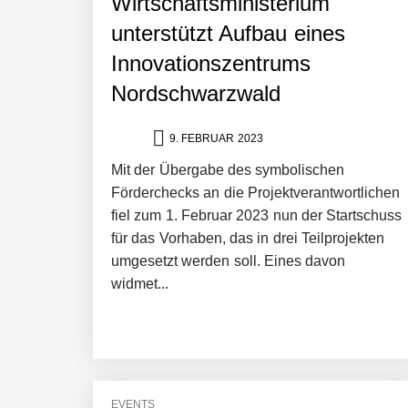
Wirtschaftsministerium
unterstützt Aufbau eines
Innovationszentrums
Nordschwarzwald
9. FEBRUAR 2023
Mit der Übergabe des symbolischen
Förderchecks an die Projektverantwortlichen
fiel zum 1. Februar 2023 nun der Startschuss
für das Vorhaben, das in drei Teilprojekten
umgesetzt werden soll. Eines davon
widmet...
EVENTS