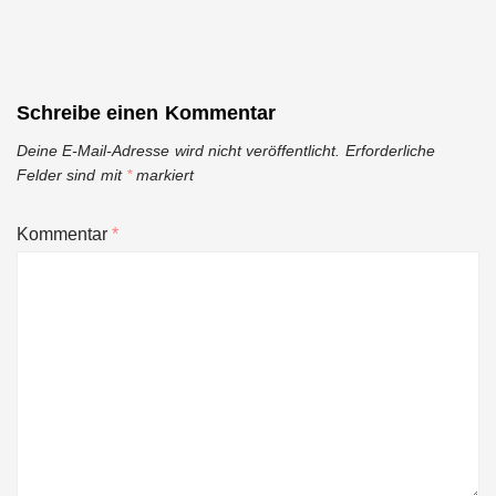
Schreibe einen Kommentar
Deine E-Mail-Adresse wird nicht veröffentlicht.
Erforderliche
Felder sind mit
*
markiert
Kommentar
*