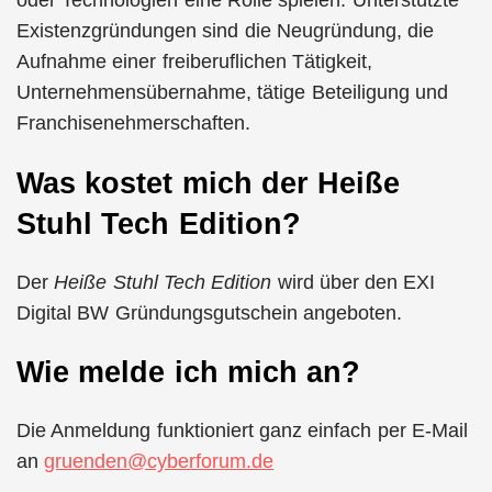
oder Technologien eine Rolle spielen. Unterstützte
Existenzgründungen sind die Neugründung, die
Aufnahme einer freiberuflichen Tätigkeit,
Unternehmensübernahme, tätige Beteiligung und
Franchisenehmerschaften.
Was kostet mich der Heiße
Stuhl Tech Edition?
Der
Heiße Stuhl Tech Edition
wird über den EXI
Digital BW Gründungsgutschein angeboten.
Wie melde ich mich an?
Die Anmeldung funktioniert ganz einfach per E-Mail
an
gruenden@cyberforum.de