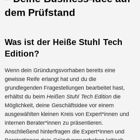
dem Prüfstand
Was ist der Heiße Stuhl Tech
Edition?
Wenn dein Gründungsvorhaben bereits eine
gewisse Reife erlangt hat und du die
grundlegenden Fragestellungen bearbeitet hast,
erhältst du beim
Heißen Stuhl Tech Edition
die
Möglichkeit, deine Geschäftsidee vor einem
ausgewählten kleinen Kreis von Expert*innen und
internen Berater*innen zu präsentieren.
Anschließend hinterfragen die Expert*innen und