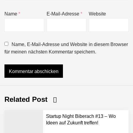
Name
*
E-Mail-Adresse
*
Website
Name, E-Mail-Adresse und Website in diesem Browser
für meinen nächsten Kommentar speichern.
Related Post
Startup Night Biberach #13 – Wo
Ideen auf Zukunft treffen!