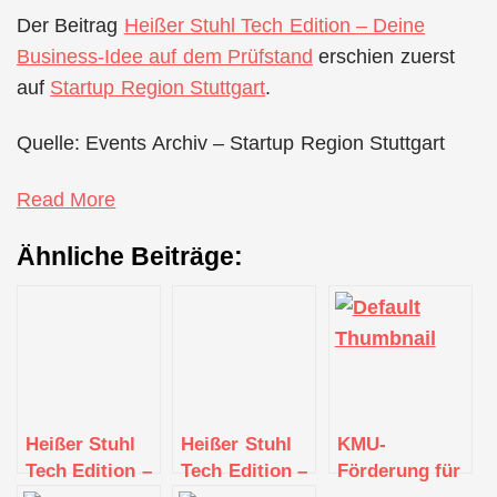
Der Beitrag
Heißer Stuhl Tech Edition – Deine
Business-Idee auf dem Prüfstand
erschien zuerst
auf
Startup Region Stuttgart
.
Quelle: Events Archiv – Startup Region Stuttgart
Read More
Ähnliche Beiträge:
Heißer Stuhl
Heißer Stuhl
KMU-
Tech Edition –
Tech Edition –
Förderung für