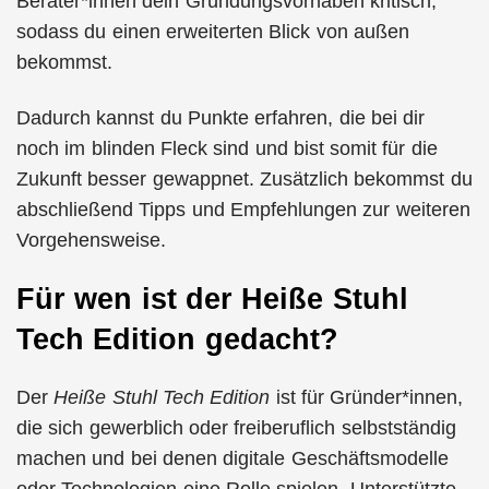
Berater*innen dein Gründungsvorhaben kritisch,
sodass du einen erweiterten Blick von außen
bekommst.
Dadurch kannst du Punkte erfahren, die bei dir
noch im blinden Fleck sind und bist somit für die
Zukunft besser gewappnet. Zusätzlich bekommst du
abschließend Tipps und Empfehlungen zur weiteren
Vorgehensweise.
Für wen ist der Heiße Stuhl
Tech Edition gedacht?
Der
Heiße Stuhl Tech Edition
ist für Gründer*innen,
die sich gewerblich oder freiberuflich selbstständig
machen und bei denen digitale Geschäftsmodelle