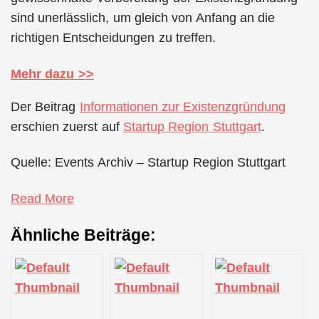
sind unerlässlich, um gleich von Anfang an die
richtigen Entscheidungen zu treffen.
Mehr dazu >
>
Der Beitrag
Informationen zur Existenzgründung
erschien zuerst auf
Startup Region Stuttgart
.
Quelle: Events Archiv – Startup Region Stuttgart
Read More
Ähnliche Beiträge: