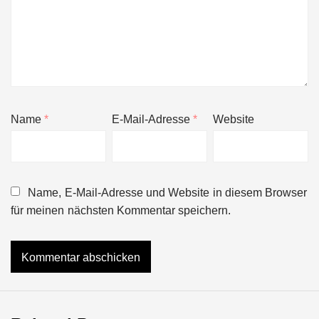
Name
*
E-Mail-Adresse
*
Website
Name, E-Mail-Adresse und Website in diesem Browser
für meinen nächsten Kommentar speichern.