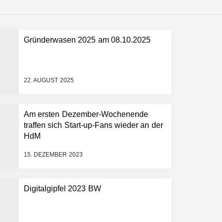
Gründerwasen 2025 am 08.10.2025
 schnellere Entwicklungsprozesse
22. AUGUST 2025
Am ersten Dezember-Wochenende
traffen sich Start-up-Fans wieder an der
HdM
15. DEZEMBER 2023
Digitalgipfel 2023 BW