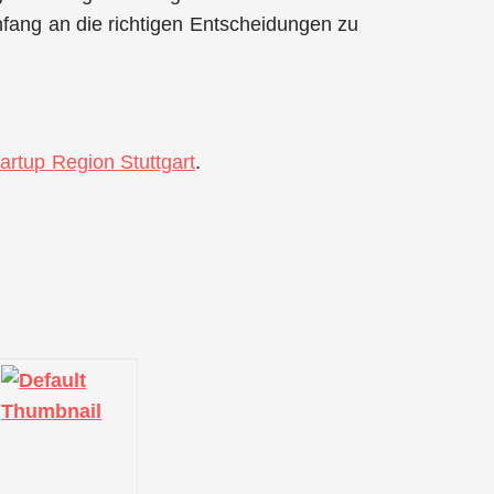
nfang an die richtigen Entscheidungen zu
artup Region Stuttgart
.