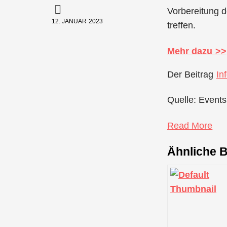
Vorbereitung d
12. JANUAR 2023
treffen.
Mehr dazu >
>
Der Beitrag
In
Quelle: Events
Read More
Ähnliche B