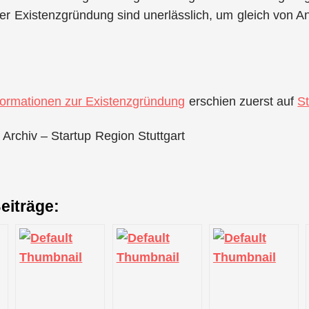
er Existenzgründung sind unerlässlich, um gleich von A
formationen zur Existenzgründung
erschien zuerst auf
St
 Archiv – Startup Region Stuttgart
eiträge: