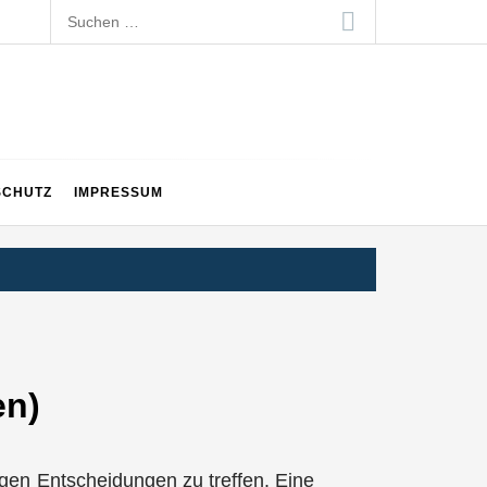
Suchen
nach:
SCHUTZ
IMPRESSUM
en)
htigen Entscheidungen zu treffen. Eine