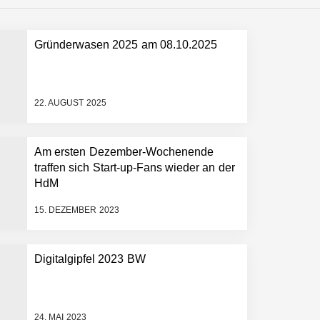
Gründerwasen 2025 am 08.10.2025
 schnellere Entwicklungsprozesse
22. AUGUST 2025
Am ersten Dezember-Wochenende
traffen sich Start-up-Fans wieder an der
HdM
15. DEZEMBER 2023
Digitalgipfel 2023 BW
24. MAI 2023