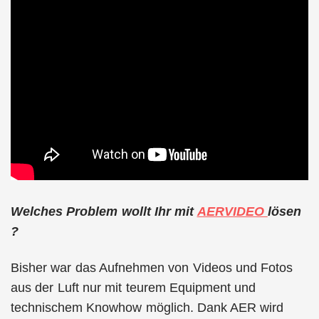
Welches Problem wollt Ihr mit
AERVIDEO
lösen
?
Bisher war das Aufnehmen von Videos und Fotos
aus der Luft nur mit teurem Equipment und
technischem Knowhow möglich. Dank AER wird