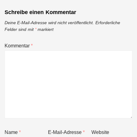
Schreibe einen Kommentar
Deine E-Mail-Adresse wird nicht veröffentlicht.
Erforderliche
Felder sind mit
*
markiert
Kommentar
*
Name
*
E-Mail-Adresse
*
Website