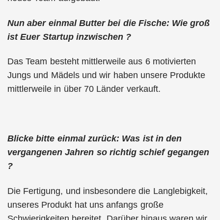
Nun aber einmal Butter bei die Fische: Wie groß
ist Euer Startup inzwischen ?
Das Team besteht mittlerweile aus 6 motivierten
Jungs und Mädels und wir haben unsere Produkte
mittlerweile in über 70 Länder verkauft.
Blicke bitte einmal zurück: Was ist in den
vergangenen Jahren so richtig schief gegangen
?
Die Fertigung, und insbesondere die Langlebigkeit,
unseres Produkt hat uns anfangs große
Schwierigkeiten bereitet. Darüber hinaus waren wir