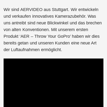
Wir sind AERVIDEO aus Stuttgart. Wir entwickeln
und verkaufen innovatives Kamerazubehör. Was
uns antreibt sind neue Blickwinkel und das brechen
von alten Konventionen. Mit unserem ersten
Produkt ‘AER – Throw Your GoPro’ haben wir dies
bereits getan und unseren Kunden eine neue Art
der Luftaufnahmen ermöglicht.