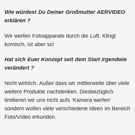
Wie würdest Du Deiner Großmutter AERVIDEO
erklären ?
Wir werfen Fotoapparate durch die Luft. Klingt
komisch, ist aber so!
Hat sich Euer Konzept seit dem Start irgendwie
verändert ?
Nicht wirklich. Außer dass wir mittlerweile über viele
weitere Produkte nachdenken. Diesbezüglich
limitieren wir uns nicht aufs ‘Kamera werfen’
sondern wollen viele verschiedene Ideen im Bereich
Foto/Video erkunden.