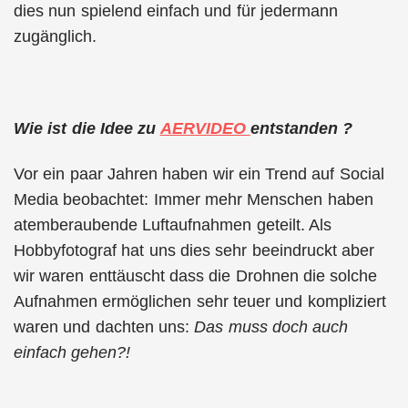
dies nun spielend einfach und für jedermann
zugänglich.
Wie ist die Idee zu
AERVIDEO
entstanden ?
Vor ein paar Jahren haben wir ein Trend auf Social
Media beobachtet: Immer mehr Menschen haben
atemberaubende Luftaufnahmen geteilt. Als
Hobbyfotograf hat uns dies sehr beeindruckt aber
wir waren enttäuscht dass die Drohnen die solche
Aufnahmen ermöglichen sehr teuer und kompliziert
waren und dachten uns:
Das muss doch auch
einfach gehen?!