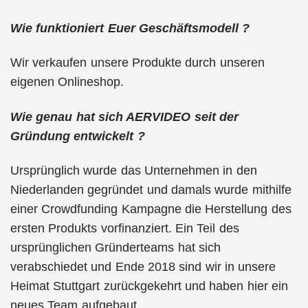
Wie funktioniert Euer Geschäftsmodell ?
Wir verkaufen unsere Produkte durch unseren
eigenen Onlineshop.
Wie genau hat sich AERVIDEO seit der
Gründung entwickelt ?
Ursprünglich wurde das Unternehmen in den
Niederlanden gegründet und damals wurde mithilfe
einer Crowdfunding Kampagne die Herstellung des
ersten Produkts vorfinanziert. Ein Teil des
ursprünglichen Gründerteams hat sich
verabschiedet und Ende 2018 sind wir in unsere
Heimat Stuttgart zurückgekehrt und haben hier ein
neues Team aufgebaut.