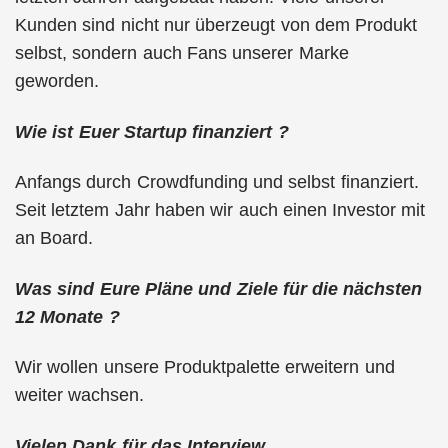
Kunden sind nicht nur überzeugt von dem Produkt
selbst, sondern auch Fans unserer Marke
geworden.
Wie ist Euer Startup finanziert ?
Anfangs durch Crowdfunding und selbst finanziert.
Seit letztem Jahr haben wir auch einen Investor mit
an Board.
Was sind Eure Pläne und Ziele für die nächsten
12 Monate ?
Wir wollen unsere Produktpalette erweitern und
weiter wachsen.
Vielen Dank für das Interview.