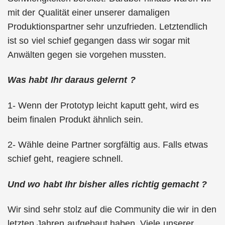
mit der Qualität einer unserer damaligen
Produktionspartner sehr unzufrieden. Letztendlich
ist so viel schief gegangen dass wir sogar mit
Anwälten gegen sie vorgehen mussten.
Was habt Ihr daraus gelernt ?
1- Wenn der Prototyp leicht kaputt geht, wird es
beim finalen Produkt ähnlich sein.
2- Wähle deine Partner sorgfältig aus. Falls etwas
schief geht, reagiere schnell.
Und wo habt Ihr bisher alles richtig gemacht ?
Wir sind sehr stolz auf die Community die wir in den
letzten Jahren aufgebaut haben. Viele unserer