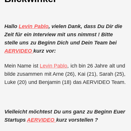
Hallo
Levin Pablo
, vielen Dank, dass Du Dir die
Zeit für ein Interview mit uns nimmst ! Bitte
stelle uns zu Beginn Dich und Dein Team bei
AERVIDEO
kurz vor:
Mein Name ist
Levin Pablo
, ich bin 26 Jahre alt und
bilde zusammen mit Arne (26), Kai (21), Sarah (25),
Luke (20) und Benjamin (18) das AERVIDEO Team.
Vielleicht möchtest Du uns ganz zu Beginn Euer
Startups
AERVIDEO
kurz vorstellen ?