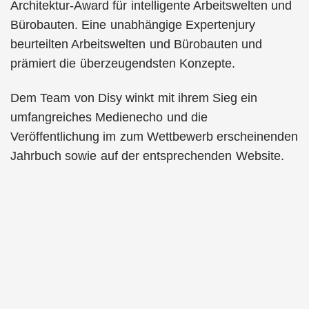
Architektur-Award für intelligente Arbeitswelten und
Bürobauten. Eine unabhängige Expertenjury
beurteilten Arbeitswelten und Bürobauten und
prämiert die überzeugendsten Konzepte.
Dem Team von Disy winkt mit ihrem Sieg ein
umfangreiches Medienecho und die
Veröffentlichung im zum Wettbewerb erscheinenden
Jahrbuch sowie auf der entsprechenden Website.