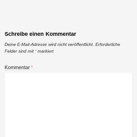
Schreibe einen Kommentar
Deine E-Mail-Adresse wird nicht veröffentlicht.
Erforderliche
Felder sind mit
*
markiert
Kommentar
*