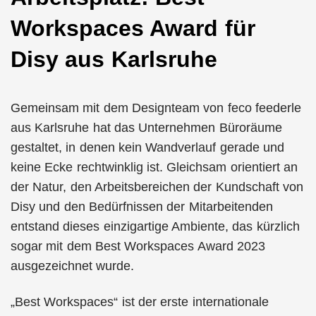
Workspaces Award für
Disy aus Karlsruhe
Gemeinsam mit dem Designteam von feco feederle
aus Karlsruhe hat das Unternehmen Büroräume
gestaltet, in denen kein Wandverlauf gerade und
keine Ecke rechtwinklig ist. Gleichsam orientiert an
der Natur, den Arbeitsbereichen der Kundschaft von
Disy und den Bedürfnissen der Mitarbeitenden
entstand dieses einzigartige Ambiente, das kürzlich
sogar mit dem Best Workspaces Award 2023
ausgezeichnet wurde.
„Best Workspaces“ ist der erste internationale