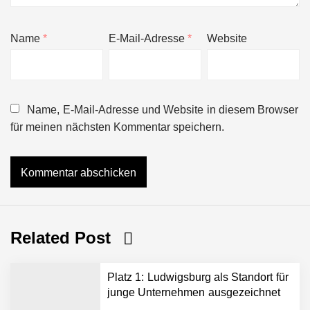
Name
*
E-Mail-Adresse
*
Website
Name, E-Mail-Adresse und Website in diesem Browser
für meinen nächsten Kommentar speichern.
Related Post
Platz 1: Ludwigsburg als Standort für
junge Unternehmen ausgezeichnet