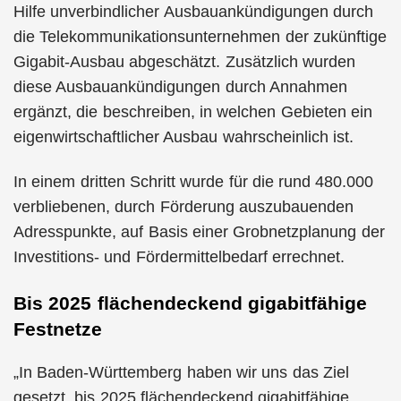
Hilfe unverbindlicher Ausbauankündigungen durch
die Telekommunikationsunternehmen der zukünftige
Gigabit-Ausbau abgeschätzt. Zusätzlich wurden
diese Ausbauankündigungen durch Annahmen
ergänzt, die beschreiben, in welchen Gebieten ein
eigenwirtschaftlicher Ausbau wahrscheinlich ist.
In einem dritten Schritt wurde für die rund 480.000
verbliebenen, durch Förderung auszubauenden
Adresspunkte, auf Basis einer Grobnetzplanung der
Investitions- und Fördermittelbedarf errechnet.
Bis 2025 flächendeckend gigabitfähige
Festnetze
„In Baden-Württemberg haben wir uns das Ziel
gesetzt, bis 2025 flächendeckend gigabitfähige