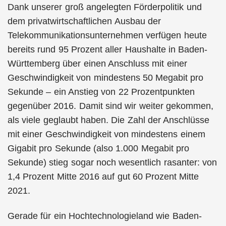
Dank unserer groß angelegten Förderpolitik und
dem privatwirtschaftlichen Ausbau der
Telekommunikationsunternehmen verfügen heute
bereits rund 95 Prozent aller Haushalte in Baden-
Württemberg über einen Anschluss mit einer
Geschwindigkeit von mindestens 50 Megabit pro
Sekunde – ein Anstieg von 22 Prozentpunkten
gegenüber 2016. Damit sind wir weiter gekommen,
als viele geglaubt haben. Die Zahl der Anschlüsse
mit einer Geschwindigkeit von mindestens einem
Gigabit pro Sekunde (also 1.000 Megabit pro
Sekunde) stieg sogar noch wesentlich rasanter: von
1,4 Prozent Mitte 2016 auf gut 60 Prozent Mitte
2021.
Gerade für ein Hochtechnologieland wie Baden-