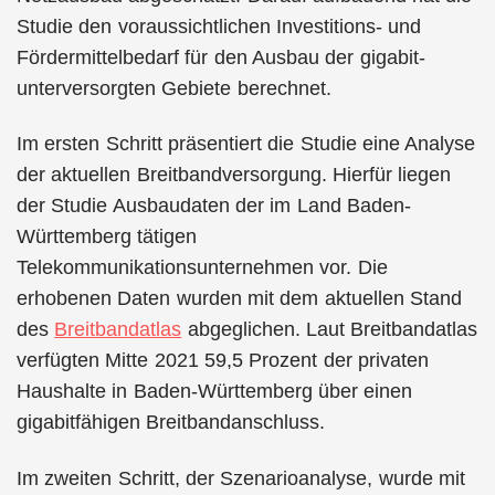
Studie den voraussichtlichen Investitions- und
Fördermittelbedarf für den Ausbau der gigabit-
unterversorgten Gebiete berechnet.
Im ersten Schritt präsentiert die Studie eine Analyse
der aktuellen Breitbandversorgung. Hierfür liegen
der Studie Ausbaudaten der im Land Baden-
Württemberg tätigen
Telekommunikationsunternehmen vor. Die
erhobenen Daten wurden mit dem aktuellen Stand
des
Breitbandatlas
abgeglichen. Laut Breitbandatlas
verfügten Mitte 2021 59,5 Prozent der privaten
Haushalte in Baden-Württemberg über einen
gigabitfähigen Breitbandanschluss.
Im zweiten Schritt, der Szenarioanalyse, wurde mit