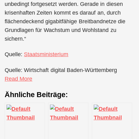
unbedingt fortgesetzt werden. Gerade in diesen
krisenhaften Zeiten kommt es darauf an, durch
flächendeckend gigabitfähige Breitbandnetze die
Grundlagen für Wachstum und Wohlstand zu
sichern.“
Quelle:
Staatsministerium
Quelle: Wirtschaft digital Baden-Württemberg
Read More
Ähnliche Beiträge: