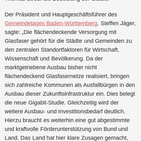
Der Präsident und Hauptgeschäftsführer des
Gemeindetages Baden-Württemberg
, Steffen Jäger,
sagte: „Die flächendeckende Versorgung mit
Glasfaser gehört für die Städte und Gemeinden zu
den zentralen Standortfaktoren für Wirtschaft,
Wissenschaft und Bevölkerung. Da der
marktgetriebene Ausbau bisher nicht
flächendeckend Glasfasernetze realisiert, bringen
sich zahlreiche Kommunen als Ausfallbürgen in den
Ausbau dieser Zukunftsinfrastruktur ein. Dies belegt
die neue Gigabit-Studie. Gleichzeitig wird der
weitere Ausbau- und Investitionsbedarf deutlich.
Hierzu braucht es weiterhin eine gut abgestimmte
und kraftvolle Förderunterstützung von Bund und
Land. Das Land hat hier klare Zusagen gemacht,