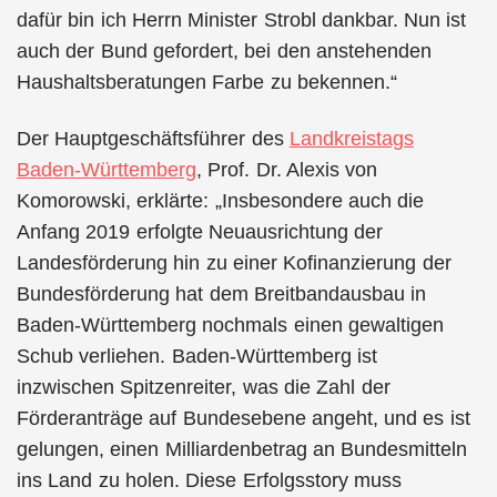
dafür bin ich Herrn Minister Strobl dankbar. Nun ist
auch der Bund gefordert, bei den anstehenden
Haushaltsberatungen Farbe zu bekennen.“
Der Hauptgeschäftsführer des
Landkreistags
Baden-Württemberg
, Prof. Dr. Alexis von
Komorowski, erklärte: „Insbesondere auch die
Anfang 2019 erfolgte Neuausrichtung der
Landesförderung hin zu einer Kofinanzierung der
Bundesförderung hat dem Breitbandausbau in
Baden-Württemberg nochmals einen gewaltigen
Schub verliehen. Baden-Württemberg ist
inzwischen Spitzenreiter, was die Zahl der
Förderanträge auf Bundesebene angeht, und es ist
gelungen, einen Milliardenbetrag an Bundesmitteln
ins Land zu holen. Diese Erfolgsstory muss