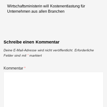
Wirtschaftsministerin will Kostenentlastung für
Next
Unternehmen aus allen Branchen
post:
Schreibe einen Kommentar
Deine E-Mail-Adresse wird nicht veröffentlicht.
Erforderliche
Felder sind mit
*
markiert
Kommentar
*