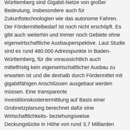
Württemberg sind Gigabit-Netze von großer
Bedeutung, insbesondere auch für
Zukunftstechnologien wie das autonome Fahren.
Der Fördermittelbedarf ist noch nicht erschöpft. Es
gibt auch weiterhin und immer noch Gebiete ohne
eigenwirtschaftliche Ausbauperspektive. Laut Studie
sind es rund 480.000 Adresspunkte in Baden-
Württemberg, für die voraussichtlich auch
mittelfristig kein eigenwirtschaftlicher Ausbau zu
erwarten ist und die deshalb durch Fördermittel mit
gigabitfähigen Anschlüssen ausgebaut werden
müssen. Eine transparente
Investitionskostenermittlung auf Basis einer
Grobnetzplanung berechnet dafür eine
Wirtschaftlichkeits- beziehungsweise
Deckungslücke in Höhe von rund 3,7 Milliarden