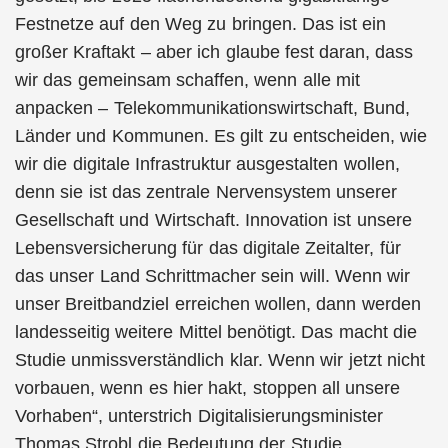
Festnetze auf den Weg zu bringen. Das ist ein
großer Kraftakt – aber ich glaube fest daran, dass
wir das gemeinsam schaffen, wenn alle mit
anpacken – Telekommunikationswirtschaft, Bund,
Länder und Kommunen. Es gilt zu entscheiden, wie
wir die digitale Infrastruktur ausgestalten wollen,
denn sie ist das zentrale Nervensystem unserer
Gesellschaft und Wirtschaft. Innovation ist unsere
Lebensversicherung für das digitale Zeitalter, für
das unser Land Schrittmacher sein will. Wenn wir
unser Breitbandziel erreichen wollen, dann werden
landesseitig weitere Mittel benötigt. Das macht die
Studie unmissverständlich klar. Wenn wir jetzt nicht
vorbauen, wenn es hier hakt, stoppen all unsere
Vorhaben“, unterstrich Digitalisierungsminister
Thomas Strobl die Bedeutung der Studie.