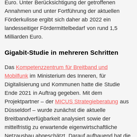
Euro. Unter Berücksichtigung der getroffenen
Annahmen und unter Fortführung der aktuellen
Förderkulisse ergibt sich daher ab 2022 ein
landesseitiger Fördermittelbedarf von rund 1,5
Milliarden Euro.
Gigabit-Studie in mehreren Schritten
Das
Kompetenzzentrum für Breitband und
Mobilfunk
im Ministerium des Inneren, für
Digitalisierung und Kommunen hatte die Studie
Ende 2021 in Auftrag gegeben. Mit dem
Projektpartner – der
MICUS Strategieberatung
aus
Düsseldorf – wurde zunächst die aktuelle
Breitbandverfügbarkeit analysiert sowie der
mittelfristig zu erwartende eigenwirtschaftliche
Netzausbau abgeschätzt. Darauf aufbauend hat die