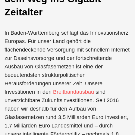
Zeitalter
In Baden-Württemberg schlägt das Innovationsherz
Europas. Für unser Land gehört die
flächendeckende Versorgung mit schnellem Internet
zur Daseinsvorsorge und der fortschreitende
Ausbau von Glasfasernetzen ist eine der
bedeutendsten strukturpolitischen
Herausforderungen unserer Zeit. Unsere
Investitionen in den
Breitbandausbau
sind
unverzichtbare Zukunftsinvestitionen. Seit 2016
haben wir deshalb für den Aufbau von
Glasfasernetzen rund 3,5 Milliarden Euro investiert,
1,7 Milliarden Euro Landesmittel und – durch
unsere intelligente Förderpolitik – nochmals 1,8