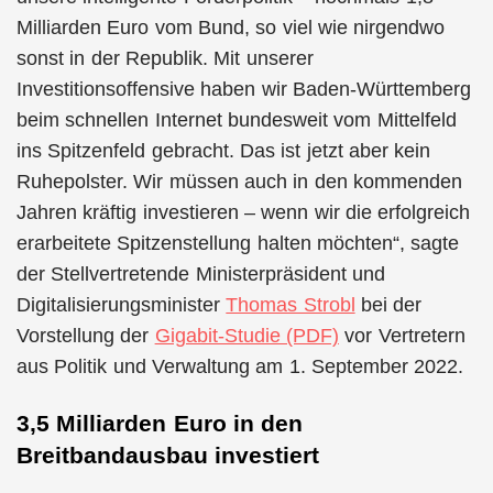
Milliarden Euro vom Bund, so viel wie nirgendwo
sonst in der Republik. Mit unserer
Investitionsoffensive haben wir Baden-Württemberg
beim schnellen Internet bundesweit vom Mittelfeld
ins Spitzenfeld gebracht. Das ist jetzt aber kein
Ruhepolster. Wir müssen auch in den kommenden
Jahren kräftig investieren – wenn wir die erfolgreich
erarbeitete Spitzenstellung halten möchten“, sagte
der Stellvertretende Ministerpräsident und
Digitalisierungsminister
Thomas Strobl
bei der
Vorstellung der
Gigabit-Studie (PDF)
vor Vertretern
aus Politik und Verwaltung am 1. September 2022.
3,5 Milliarden Euro in den
Breitbandausbau investiert