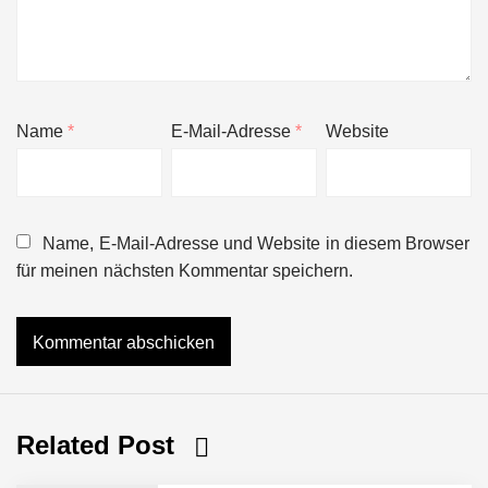
Name
*
E-Mail-Adresse
*
Website
Name, E-Mail-Adresse und Website in diesem Browser
für meinen nächsten Kommentar speichern.
Related Post