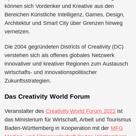
können sich Vordenker und Kreative aus den
Bereichen Künstliche Intelligenz, Games, Design,
Architektur und Smart City über Grenzen hinweg
vernetzen.
Die 2004 gegründeten Districts of Creativity (DC)
verstehen sich als offenes globales Netzwerk
innovativer und kreativer Regionen zum Austausch
wirtschafts- und innovationspolitischer
Zukunftsstrategien.
Das Creativity World Forum
Veranstalter des
Creativity World Forum 2022
ist
das Ministerium für Wirtschaft, Arbeit und Tourismus
Baden-Württemberg in Kooperation mit der
MFG