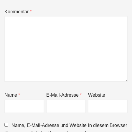
Kommentar
*
Name
*
E-Mail-Adresse
*
Website
Name, E-Mail-Adresse und Website in diesem Browser