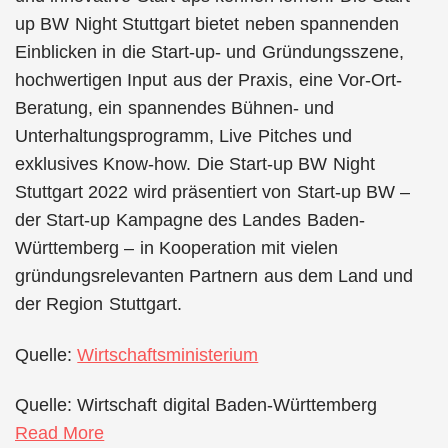
up BW Night Stuttgart bietet neben spannenden
Einblicken in die Start-up- und Gründungsszene,
hochwertigen Input aus der Praxis, eine Vor-Ort-
Beratung, ein spannendes Bühnen- und
Unterhaltungsprogramm, Live Pitches und
exklusives Know-how. Die Start-up BW Night
Stuttgart 2022 wird präsentiert von Start-up BW –
der Start-up Kampagne des Landes Baden-
Württemberg – in Kooperation mit vielen
gründungsrelevanten Partnern aus dem Land und
der Region Stuttgart.
Quelle:
Wirtschaftsministerium
Quelle: Wirtschaft digital Baden-Württemberg
Read More