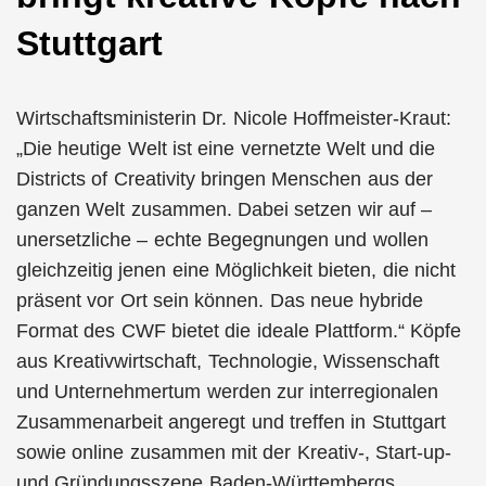
Stuttgart
Wirtschaftsministerin Dr. Nicole Hoffmeister-Kraut:
„Die heutige Welt ist eine vernetzte Welt und die
Districts of Creativity bringen Menschen aus der
ganzen Welt zusammen. Dabei setzen wir auf –
unersetzliche – echte Begegnungen und wollen
gleichzeitig jenen eine Möglichkeit bieten, die nicht
präsent vor Ort sein können. Das neue hybride
Format des CWF bietet die ideale Plattform.“ Köpfe
aus Kreativwirtschaft, Technologie, Wissenschaft
und Unternehmertum werden zur interregionalen
Zusammenarbeit angeregt und treffen in Stuttgart
sowie online zusammen mit der Kreativ-, Start-up-
und Gründungsszene Baden-Württembergs.