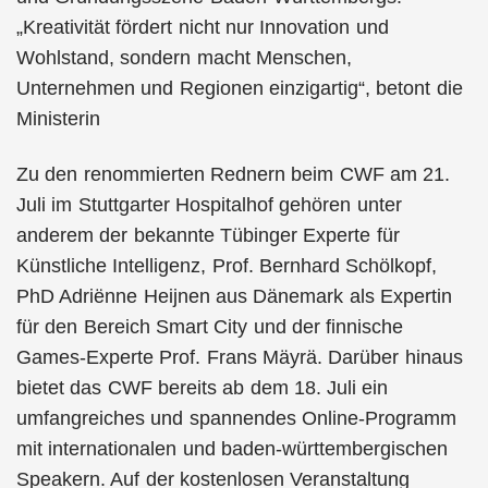
„Kreativität fördert nicht nur Innovation und
Wohlstand, sondern macht Menschen,
Unternehmen und Regionen einzigartig“, betont die
Ministerin
Zu den renommierten Rednern beim CWF am 21.
Juli im Stuttgarter Hospitalhof gehören unter
anderem der bekannte Tübinger Experte für
Künstliche Intelligenz, Prof. Bernhard Schölkopf,
PhD Adriënne Heijnen aus Dänemark als Expertin
für den Bereich Smart City und der finnische
Games-Experte Prof. Frans Mäyrä. Darüber hinaus
bietet das CWF bereits ab dem 18. Juli ein
umfangreiches und spannendes Online-Programm
mit internationalen und baden-württembergischen
Speakern. Auf der kostenlosen Veranstaltung