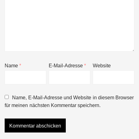
Name
*
E-Mail-Adresse
*
Website
Name, E-Mail-Adresse und Website in diesem Browser
für meinen nächsten Kommentar speichern.