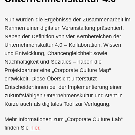
Nun wurden die Ergebnisse der Zusammenarbeit im
Rahmen einer digitalen Veranstaltung präsentiert.
Neben der Definition von vier Kernbereichen der
Unternehmenskultur 4.0 – Kollaboration, Wissen
und Entwicklung, Chancengleichheit sowie
Nachhaltigkeit und Soziales – haben die
Projektpartner eine „Corporate Culture Map“
entwickelt. Diese Übersicht unterstützt
Entscheider:innen bei der Implementierung einer
zukunftsfähigen Unternehmenskultur und steht in
Kürze auch als digitales Tool zur Verfügung.
Mehr Informationen zum „Corporate Culture Lab“
finden Sie
hier
.