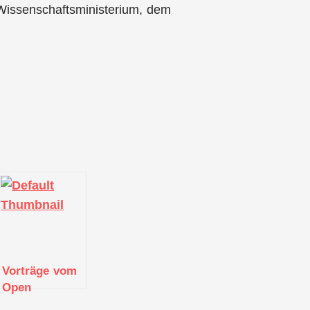
Wissenschaftsministerium, dem
Vorträge vom
Open
Innovation