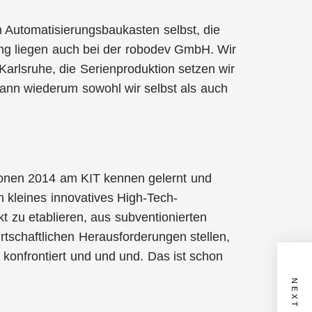
 Automatisierungsbaukasten selbst, die
ing liegen auch bei der robodev GmbH. Wir
Karlsruhe, die Serienproduktion setzen wir
ann wiederum sowohl wir selbst als auch
ionen 2014 am KIT kennen gelernt und
 kleines innovatives High-Tech-
 zu etablieren, aus subventionierten
tschaftlichen Herausforderungen stellen,
 konfrontiert und und und. Das ist schon