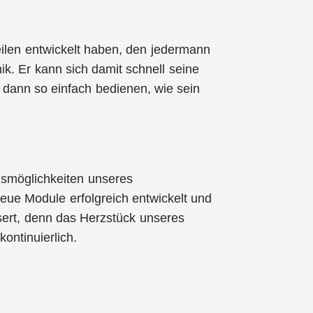
ilen entwickelt haben, den jedermann
ik. Er kann sich damit schnell seine
dann so einfach bedienen, wie sein
ngsmöglichkeiten unseres
eue Module erfolgreich entwickelt und
ssert, denn das Herzstück unseres
ontinuierlich.