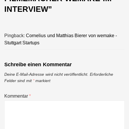
INTERVIEW
”
Pingback:
Cornelius und Matthias Bierer von wemake -
Stuttgart Startups
Schreibe einen Kommentar
Deine E-Mail-Adresse wird nicht veröffentlicht.
Erforderliche
Felder sind mit
*
markiert
Kommentar
*