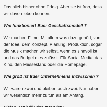
Das blieb bisher ohne Erfolg. Aber sie ist froh, dass
wir davon leben können.
Wie funktioniert Euer Geschäftsmodell ?
Wir machen Filme. Mit allem was dazu gehört, von
der Idee, dem Konzept, Planung, Produktion, sogar
die Musik machen wir selbst, wenn es sinnvoll ist
und das Budget dies zulässt. Für Social Media, das
Kino, den Messestand oder die Homepage.
Wie groß ist Euer Unternehmens inzwischen ?
Wir waren zwei und bleiben auch zwei. Nur haben
wir wesentlich mehr zu tun als am Anfang.