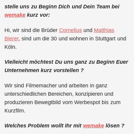
stelle uns zu Beginn Dich und Dein Team bei
wemake
kurz vor:
Hi, wir sind die Brüder
Cornelius
und
Matthias
Bierer
, sind um die 30 und wohnen in Stuttgart und
Köln.
Vielleicht möchtest Du uns ganz zu Beginn Euer
Unternehmen kurz vorstellen ?
Wir sind Filmemacher und arbeiten in ganz
unterschiedlichen Bereichen, konzipieren und
produzieren Bewegtbild vom Werbespot bis zum
Kurzfilm.
Welches Problem wollt Ihr mit
wemake
lösen ?