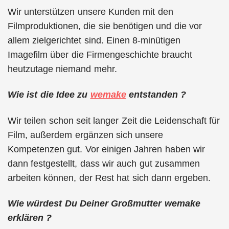
Wir unterstützen unsere Kunden mit den
Filmproduktionen, die sie benötigen und die vor
allem zielgerichtet sind. Einen 8-minütigen
Imagefilm über die Firmengeschichte braucht
heutzutage niemand mehr.
Wie ist die Idee zu
wemake
entstanden ?
Wir teilen schon seit langer Zeit die Leidenschaft für
Film, außerdem ergänzen sich unsere
Kompetenzen gut. Vor einigen Jahren haben wir
dann festgestellt, dass wir auch gut zusammen
arbeiten können, der Rest hat sich dann ergeben.
Wie würdest Du Deiner Großmutter wemake
erklären ?