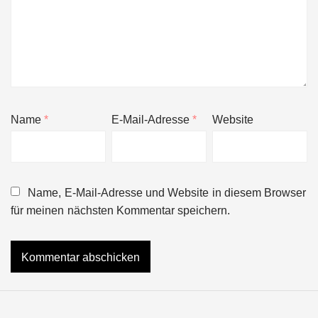
Name
*
E-Mail-Adresse
*
Website
Name, E-Mail-Adresse und Website in diesem Browser
für meinen nächsten Kommentar speichern.