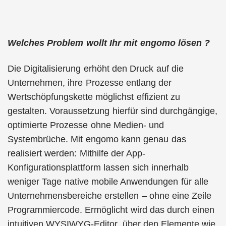
Welches Problem wollt Ihr mit engomo lösen ?
Die Digitalisierung erhöht den Druck auf die
Unternehmen, ihre Prozesse entlang der
Wertschöpfungskette möglichst effizient zu
gestalten. Voraussetzung hierfür sind durchgängige,
optimierte Prozesse ohne Medien- und
Systembrüche. Mit engomo kann genau das
realisiert werden: Mithilfe der App-
Konfigurationsplattform lassen sich innerhalb
weniger Tage native mobile Anwendungen für alle
Unternehmensbereiche erstellen – ohne eine Zeile
Programmiercode. Ermöglicht wird das durch einen
intuitiven WYSIWYG-Editor, über den Elemente wie