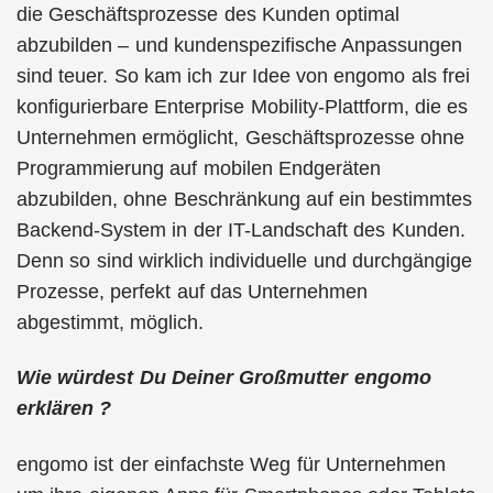
die Geschäftsprozesse des Kunden optimal
abzubilden – und kundenspezifische Anpassungen
sind teuer. So kam ich zur Idee von engomo als frei
konfigurierbare Enterprise Mobility-Plattform, die es
Unternehmen ermöglicht, Geschäftsprozesse ohne
Programmierung auf mobilen Endgeräten
abzubilden, ohne Beschränkung auf ein bestimmtes
Backend-System in der IT-Landschaft des Kunden.
Denn so sind wirklich individuelle und durchgängige
Prozesse, perfekt auf das Unternehmen
abgestimmt, möglich.
Wie würdest Du Deiner Großmutter engomo
erklären ?
engomo ist der einfachste Weg für Unternehmen