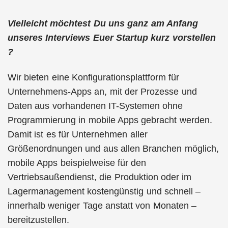
Vielleicht möchtest Du uns ganz am Anfang
unseres Interviews Euer Startup kurz vorstellen
?
Wir bieten eine Konfigurationsplattform für
Unternehmens-Apps an, mit der Prozesse und
Daten aus vorhandenen IT-Systemen ohne
Programmierung in mobile Apps gebracht werden.
Damit ist es für Unternehmen aller
Größenordnungen und aus allen Branchen möglich,
mobile Apps beispielweise für den
Vertriebsaußendienst, die Produktion oder im
Lagermanagement kostengünstig und schnell –
innerhalb weniger Tage anstatt von Monaten –
bereitzustellen.