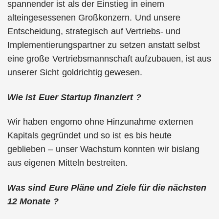
spannender ist als der Einstieg in einem
alteingesessenen Großkonzern. Und unsere
Entscheidung, strategisch auf Vertriebs- und
Implementierungspartner zu setzen anstatt selbst
eine große Vertriebsmannschaft aufzubauen, ist aus
unserer Sicht goldrichtig gewesen.
Wie ist Euer Startup finanziert ?
Wir haben engomo ohne Hinzunahme externen
Kapitals gegründet und so ist es bis heute
geblieben – unser Wachstum konnten wir bislang
aus eigenen Mitteln bestreiten.
Was sind Eure Pläne und Ziele für die nächsten
12 Monate ?