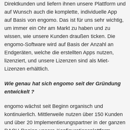
Direktkunden und liefern ihnen unsere Plattform und
auf Wunsch auch die komplette, individuelle App
auf Basis von engomo. Das ist für uns sehr wichtig,
um immer ein Ohr am Markt zu haben und zu
wissen, wie unsere Kunden draußen ticken. Die
engomo-Software wird auf Basis der Anzahl an
Endgeräten, welche die erstellten Apps nutzen,
lizenziert, und unsere Lizenzen sind als Miet-
Lizenzen erhältlich.
Wie genau hat sich engomo seit der Gründung
entwickelt ?
engomo wächst seit Beginn organisch und
kontinuierlich. Mittlerweile nutzen über 150 Kunden
und über 20 Implementierungspartner in der ganzen