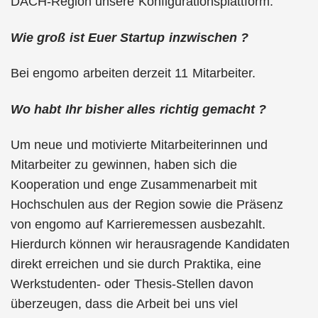
DACH-Region unsere Konfigurationsplattform.
Wie groß ist Euer Startup inzwischen ?
Bei engomo arbeiten derzeit 11 Mitarbeiter.
Wo habt Ihr bisher alles richtig gemacht ?
Um neue und motivierte Mitarbeiterinnen und
Mitarbeiter zu gewinnen, haben sich die
Kooperation und enge Zusammenarbeit mit
Hochschulen aus der Region sowie die Präsenz
von engomo auf Karrieremessen ausbezahlt.
Hierdurch können wir herausragende Kandidaten
direkt erreichen und sie durch Praktika, eine
Werkstudenten- oder Thesis-Stellen davon
überzeugen, dass die Arbeit bei uns viel