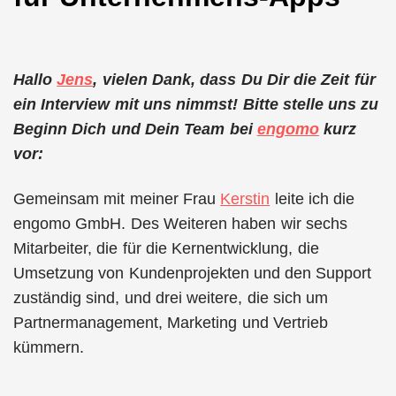
Hallo
Jens
, vielen Dank, dass Du Dir die Zeit für
ein Interview mit uns nimmst! Bitte stelle uns zu
Beginn Dich und Dein Team bei
engomo
kurz
vor:
Gemeinsam mit meiner Frau
Kerstin
leite ich die
engomo GmbH. Des Weiteren haben wir sechs
Mitarbeiter, die für die Kernentwicklung, die
Umsetzung von Kundenprojekten und den Support
zuständig sind, und drei weitere, die sich um
Partnermanagement, Marketing und Vertrieb
kümmern.