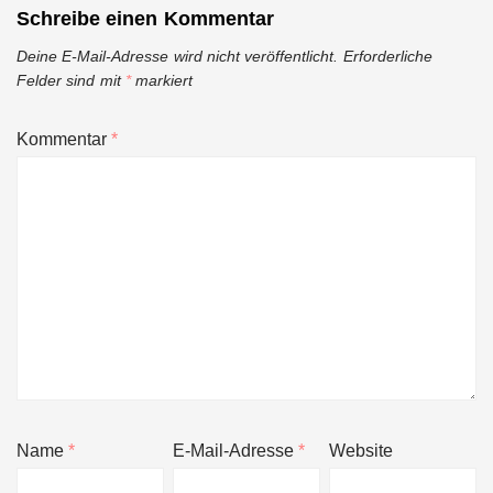
Schreibe einen Kommentar
Deine E-Mail-Adresse wird nicht veröffentlicht.
Erforderliche
Felder sind mit
*
markiert
Kommentar
*
Name
*
E-Mail-Adresse
*
Website