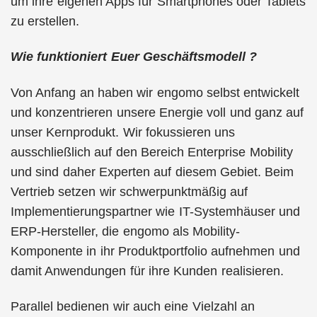
um ihre eigenen Apps für Smartphones oder Tablets
zu erstellen.
Wie funktioniert Euer Geschäftsmodell ?
Von Anfang an haben wir engomo selbst entwickelt
und konzentrieren unsere Energie voll und ganz auf
unser Kernprodukt. Wir fokussieren uns
ausschließlich auf den Bereich Enterprise Mobility
und sind daher Experten auf diesem Gebiet. Beim
Vertrieb setzen wir schwerpunktmäßig auf
Implementierungspartner wie IT-Systemhäuser und
ERP-Hersteller, die engomo als Mobility-
Komponente in ihr Produktportfolio aufnehmen und
damit Anwendungen für ihre Kunden realisieren.
Parallel bedienen wir auch eine Vielzahl an