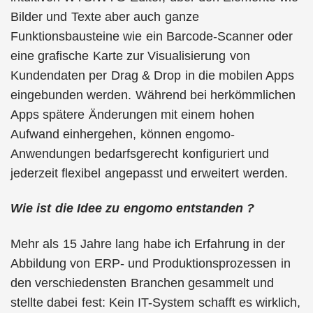
Bilder und Texte aber auch ganze
Funktionsbausteine wie ein Barcode-Scanner oder
eine grafische Karte zur Visualisierung von
Kundendaten per Drag & Drop in die mobilen Apps
eingebunden werden. Während bei herkömmlichen
Apps spätere Änderungen mit einem hohen
Aufwand einhergehen, können engomo-
Anwendungen bedarfsgerecht konfiguriert und
jederzeit flexibel angepasst und erweitert werden.
Wie ist die Idee zu engomo entstanden ?
Mehr als 15 Jahre lang habe ich Erfahrung in der
Abbildung von ERP- und Produktionsprozessen in
den verschiedensten Branchen gesammelt und
stellte dabei fest: Kein IT-System schafft es wirklich,