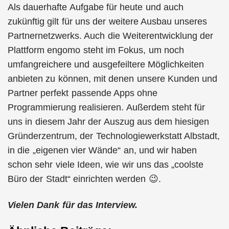
Als dauerhafte Aufgabe für heute und auch
zukünftig gilt für uns der weitere Ausbau unseres
Partnernetzwerks. Auch die Weiterentwicklung der
Plattform engomo steht im Fokus, um noch
umfangreichere und ausgefeiltere Möglichkeiten
anbieten zu können, mit denen unsere Kunden und
Partner perfekt passende Apps ohne
Programmierung realisieren. Außerdem steht für
uns in diesem Jahr der Auszug aus dem hiesigen
Gründerzentrum, der Technologiewerkstatt Albstadt,
in die „eigenen vier Wände“ an, und wir haben
schon sehr viele Ideen, wie wir uns das „coolste
Büro der Stadt“ einrichten werden 😉.
Vielen Dank für das Interview.