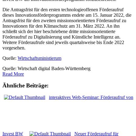
Die Antragsfrist für den ersten technologieoffenen Förderaufruf
dieses Innovationsförderprogramms endete am 15. Januar 2022, die
Antragsfrist für den zweiten missionsorientierten Förderaufruf zu
Innovationen für den Klimaschutz am 31. März 2022. An ihn
schließt sich der hier beschriebene dritte missionsorientierte
Förderaufruf zu Digitalisierung und Künstliche Intelligenz an.
Weitere Förderaufrufe sind jeweils quartalsweise bis Ende 2022
vorgesehen.
Quelle:
Wirtschaftsministierum
Quelle: Wirtschaft digital Baden-Württemberg
Read More
Ähnliche Beiträge:
interaktives Web-Seminar: Förderaufruf von
Invest BW
Neuer Förderaufruf für