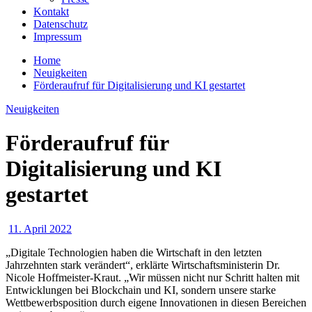
Kontakt
Datenschutz
Impressum
Home
Neuigkeiten
Förderaufruf für Digitalisierung und KI gestartet
Neuigkeiten
Förderaufruf für
Digitalisierung und KI
gestartet
11. April 2022
„Digitale Technologien haben die Wirtschaft in den letzten
Jahrzehnten stark verändert“, erklärte Wirtschaftsministerin Dr.
Nicole Hoffmeister-Kraut. „Wir müssen nicht nur Schritt halten mit
Entwicklungen bei Blockchain und KI, sondern unsere starke
Wettbewerbsposition durch eigene Innovationen in diesen Bereichen