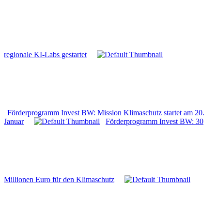
regionale KI-Labs gestartet
Förderprogramm Invest BW: Mission Klimaschutz startet am 20.
Januar
Förderprogramm Invest BW: 30
Millionen Euro für den Klimaschutz