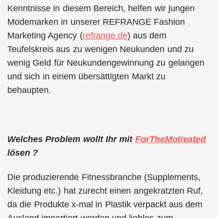
Kenntnisse in diesem Bereich, helfen wir jungen
Modemarken in unserer REFRANGE Fashion
Marketing Agency (
refrange.de
) aus dem
Teufelskreis aus zu wenigen Neukunden und zu
wenig Geld für Neukundengewinnung zu gelangen
und sich in einem übersättigten Markt zu
behaupten.
Welches Problem wollt Ihr mit
ForTheMotivated
lösen ?
Die produzierende Fitnessbranche (Supplements,
Kleidung etc.) hat zurecht einen angekratzten Ruf,
da die Produkte x-mal in Plastik verpackt aus dem