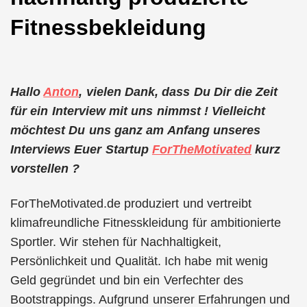
Fitnessbekleidung
Hallo
Anton
, vielen Dank, dass Du Dir die Zeit
für ein Interview mit uns nimmst ! Vielleicht
möchtest Du uns ganz am Anfang unseres
Interviews Euer Startup
ForTheMotivated
kurz
vorstellen ?
ForTheMotivated.de produziert und vertreibt
klimafreundliche Fitnesskleidung für ambitionierte
Sportler. Wir stehen für Nachhaltigkeit,
Persönlichkeit und Qualität. Ich habe mit wenig
Geld gegründet und bin ein Verfechter des
Bootstrappings. Aufgrund unserer Erfahrungen und