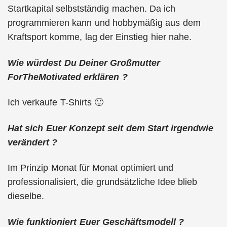
Startkapital selbstständig machen. Da ich
programmieren kann und hobbymäßig aus dem
Kraftsport komme, lag der Einstieg hier nahe.
Wie würdest Du Deiner Großmutter
ForTheMotivated erklären ?
Ich verkaufe T-Shirts 🙂
Hat sich Euer Konzept seit dem Start irgendwie
verändert ?
Im Prinzip Monat für Monat optimiert und
professionalisiert, die grundsätzliche Idee blieb
dieselbe.
Wie funktioniert Euer Geschäftsmodell ?