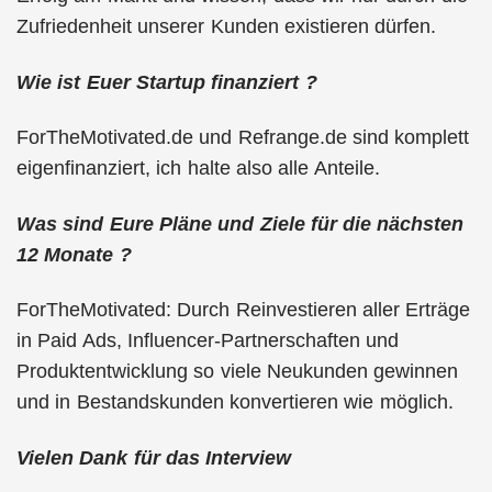
Zufriedenheit unserer Kunden existieren dürfen.
Wie ist Euer Startup finanziert ?
ForTheMotivated.de und Refrange.de sind komplett
eigenfinanziert, ich halte also alle Anteile.
Was sind Eure Pläne und Ziele für die nächsten
12 Monate ?
ForTheMotivated: Durch Reinvestieren aller Erträge
in Paid Ads, Influencer-Partnerschaften und
Produktentwicklung so viele Neukunden gewinnen
und in Bestandskunden konvertieren wie möglich.
Vielen Dank für das Interview