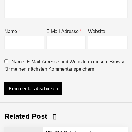
Name
*
E-Mail-Adresse
*
Website
Name, E-Mail-Adresse und Website in diesem Browser
für meinen nächsten Kommentar speichern.
Related Post