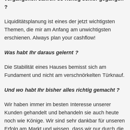
?
Liquiditätsplanung ist eines der jetzt wichtigsten
Themen, die mir am Anfang am unwichtigsten
erschienen. Always plan your cashflow!
Was habt Ihr daraus gelernt ?
Die Stabilität eines Hauses bemisst sich am
Fundament und nicht am verschnörkelten Türknauf.
Und wo habt Ihr bisher alles richtig gemacht ?
Wir haben immer im besten Interesse unserer
Kunden gehandelt und behandeln sie auch heute
noch wie Könige. Wir sind sehr dankbar für unseren
Erfolg am Markt und wissen, dass wir nur durch die