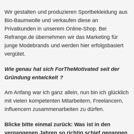
Wir gestalten und produzieren Sportbekleidung aus
Bio-Baumwolle und verkaufen diese an
Privatkunden in unserem Online-Shop. Bei
Refrange.de übernehmen wir das Marketing für
junge Modebrands und werden hier erfolgsbasiert
vergütet.
Wie genau hat sich ForTheMotivated seit der
Gründung entwickelt ?
Am Anfang war ich ganz allein, nun bin ich glücklich
mit vielen kompetenten Mitarbeitern, Freelancern,
Influencern zusammenarbeiten zu dürfen.
Blicke bitte einmal zurück: Was ist in den
vergangenen Jahren so richtig schief gegangen