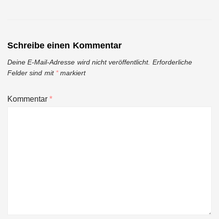
Schreibe einen Kommentar
Deine E-Mail-Adresse wird nicht veröffentlicht.
Erforderliche
Felder sind mit
*
markiert
Kommentar
*