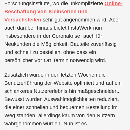
Forschungsinstitute, wo die unkomplizierte
Online-
Beschaffung von Kleinserien und
Versuchsteilen
sehr gut angenommen wird. Aber
auch darüber hinaus bietet InstaWerk nun
insbesondere in der Coronakrise auch für
Neukunden die Möglichkeit, Bauteile zuverlässig
und schnell zu bestellen, ohne dass ein
persönlicher Vor-Ort Termin notwendig wird.
Zusätzlich wurde in den letzten Wochen die
Benutzerführung der Website optimiert und auf ein
schlankeres Nutzererlebnis hin maßgeschneidert.
Bewusst wurden Auswahlmöglichkeiten reduziert,
die einer schnellen und bequemen Bestellung im
Weg standen, allerdings kaum von den Nutzern
wahrgenommen wurden. Nun ist es