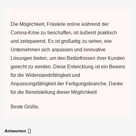
Die Möglichkeit, Frästeile online während der
Corona-Krise zu beschaffen, ist äußerst praktisch
und zeitsparend. Es ist großartig zu sehen, wie
Unternehmen sich anpassen und innovative
Lösungen bieten, um den Bedürfnissen ihrer Kunden
gerecht zu werden. Diese Entwicklung ist ein Beweis
für die Widerstandsfähigkeit und
Anpassungsfähigkeit der Fertigungsbranche. Danke
für die Bereitstellung dieser Möglichkeit!
Beste Grüße,
Antworten