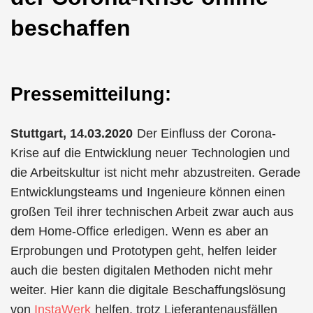
beschaffen
Pressemitteilung:
Stuttgart, 14.03.2020
Der Einfluss der Corona-
Krise auf die Entwicklung neuer Technologien und
die Arbeitskultur ist nicht mehr abzustreiten. Gerade
Entwicklungsteams und Ingenieure können einen
großen Teil ihrer technischen Arbeit zwar auch aus
dem Home-Office erledigen. Wenn es aber an
Erprobungen und Prototypen geht, helfen leider
auch die besten digitalen Methoden nicht mehr
weiter. Hier kann die digitale Beschaffungslösung
von
InstaWerk
helfen, trotz Lieferantenausfällen