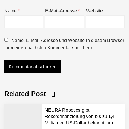
Name
*
E-Mail-Adresse
*
Website
Name, E-Mail-Adresse und Website in diesem Browser
für meinen nächsten Kommentar speichern.
Related Post
NEURA Robotics gibt
Rekordfinanzierung von bis zu 1,4
Milliarden US-Dollar bekannt, um