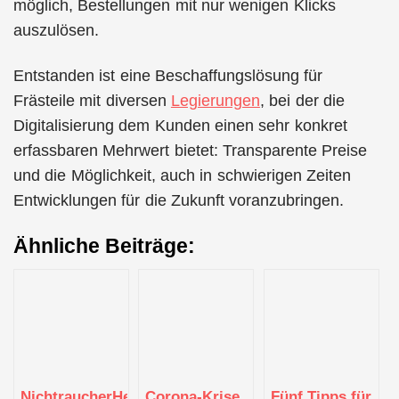
möglich, Bestellungen mit nur wenigen Klicks
auszulösen.
Entstanden ist eine Beschaffungslösung für
Frästeile mit diversen
Legierungen
, bei der die
Digitalisierung dem Kunden einen sehr konkret
erfassbaren Mehrwert bietet: Transparente Preise
und die Möglichkeit, auch in schwierigen Zeiten
Entwicklungen für die Zukunft voranzubringen.
Ähnliche Beiträge:
NichtraucherHelden
Corona-Krise
Fünf Tipps für