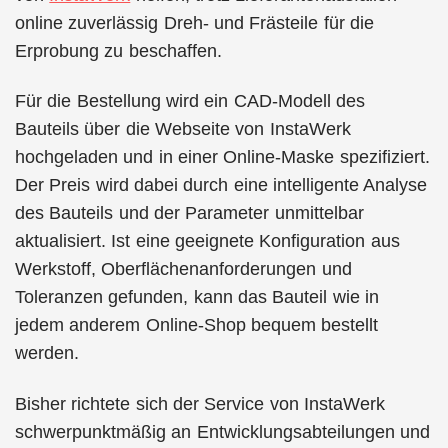
online zuverlässig Dreh- und Frästeile für die
Erprobung zu beschaffen.
Für die Bestellung wird ein CAD-Modell des
Bauteils über die Webseite von InstaWerk
hochgeladen und in einer Online-Maske spezifiziert.
Der Preis wird dabei durch eine intelligente Analyse
des Bauteils und der Parameter unmittelbar
aktualisiert. Ist eine geeignete Konfiguration aus
Werkstoff, Oberflächenanforderungen und
Toleranzen gefunden, kann das Bauteil wie in
jedem anderem Online-Shop bequem bestellt
werden.
Bisher richtete sich der Service von InstaWerk
schwerpunktmäßig an Entwicklungsabteilungen und