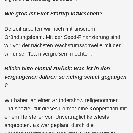
Wie groß ist Euer Startup inzwischen?
Derzeit arbeiten wir noch mit unserem
Gründungsteam. Mit der Seed-Finanzierung sind
wir vor der nächsten Wachstumsschwelle mit der
wir unser Team vergrößern möchten.
Blicke bitte einmal zurück: Was ist in den
vergangenen Jahren so richtig schief gegangen
?
Wir haben an einer Gründershow teilgenommen
und speziell für dieses Format eine Kooperation mit
einem Hersteller von Unverträglichkeitstests
angeboten. Es war geplant, durch die