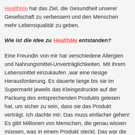
HealthMe
hat das Ziel, die Gesundheit unserer
Gesellschaft zu verbessern und den Menschen
mehr Lebensqualität zu geben.
Wie ist die Idee zu
HealthMe
entstanden?
Eine Freundin von mir hat verschiedene Allergien
und Nahrungsmittel-Unverträglichkeiten. Mit ihrem
Lebensmittel einzukaufen ,war eine riesige
Herausforderung. Es dauerte lange bis sie im
Supermarkt jeweils das Kleingedruckte auf der
Packung des entsprechenden Produkts gelesen
hat, um sicher zu sein, dass sie das Produkt
verträgt. Ich dachte mir: Das muss einfacher gehen!
Es gibt Millionen von Menschen, die genau wissen
müssen, was in einem Produkt steckt. Das war die