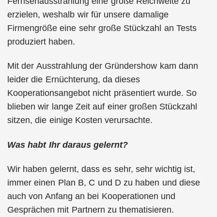
Fernsehausstrahlung eine große Reichweite zu
erzielen, weshalb wir für unsere damalige
Firmengröße eine sehr große Stückzahl an Tests
produziert haben.
Mit der Ausstrahlung der Gründershow kam dann
leider die Ernüchterung, da dieses
Kooperationsangebot nicht präsentiert wurde. So
blieben wir lange Zeit auf einer großen Stückzahl
sitzen, die einige Kosten verursachte.
Was habt Ihr daraus gelernt?
Wir haben gelernt, dass es sehr, sehr wichtig ist,
immer einen Plan B, C und D zu haben und diese
auch von Anfang an bei Kooperationen und
Gesprächen mit Partnern zu thematisieren.