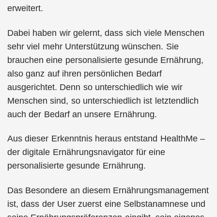
erweitert.
Dabei haben wir gelernt, dass sich viele Menschen
sehr viel mehr Unterstützung wünschen. Sie
brauchen eine personalisierte gesunde Ernährung,
also ganz auf ihren persönlichen Bedarf
ausgerichtet. Denn so unterschiedlich wie wir
Menschen sind, so unterschiedlich ist letztendlich
auch der Bedarf an unsere Ernährung.
Aus dieser Erkenntnis heraus entstand HealthMe –
der digitale Ernährungsnavigator für eine
personalisierte gesunde Ernährung.
Das Besondere an diesem Ernährungsmanagement
ist, dass der User zuerst eine Selbstanamnese und