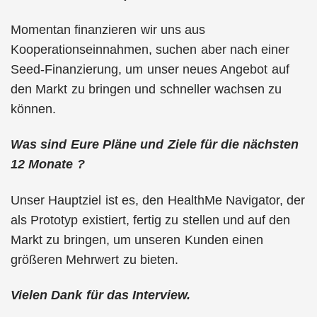
Momentan finanzieren wir uns aus
Kooperationseinnahmen, suchen aber nach einer
Seed-Finanzierung, um unser neues Angebot auf
den Markt zu bringen und schneller wachsen zu
können.
Was sind Eure Pläne und Ziele für die nächsten
12 Monate ?
Unser Hauptziel ist es, den HealthMe Navigator, der
als Prototyp existiert, fertig zu stellen und auf den
Markt zu bringen, um unseren Kunden einen
größeren Mehrwert zu bieten.
Vielen Dank für das Interview.