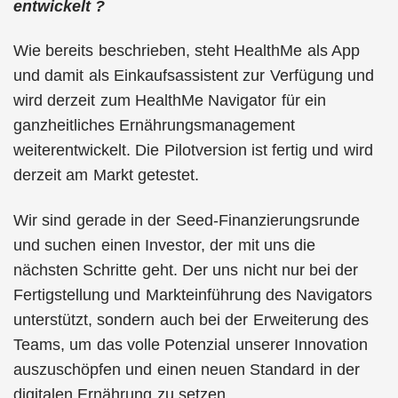
entwickelt ?
Wie bereits beschrieben, steht HealthMe als App
und damit als Einkaufsassistent zur Verfügung und
wird derzeit zum HealthMe Navigator für ein
ganzheitliches Ernährungsmanagement
weiterentwickelt. Die Pilotversion ist fertig und wird
derzeit am Markt getestet.
Wir sind gerade in der Seed-Finanzierungsrunde
und suchen einen Investor, der mit uns die
nächsten Schritte geht. Der uns nicht nur bei der
Fertigstellung und Markteinführung des Navigators
unterstützt, sondern auch bei der Erweiterung des
Teams, um das volle Potenzial unserer Innovation
auszuschöpfen und einen neuen Standard in der
digitalen Ernährung zu setzen.