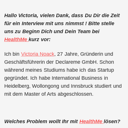
Hallo Victoria, vielen Dank, dass Du Dir die Zeit
für ein Interview mit uns nimmst ! Bitte stelle
uns zu Beginn Dich und Dein Team bei
HealthMe
kurz vor:
Ich bin
Victoria Noack
, 27 Jahre, Gründerin und
Geschäftsführerin der Declareme GmbH. Schon
während meines Studiums habe ich das Startup
gegründet. Ich habe International Business in
Heidelberg, Wollongong und Innsbruck studiert und
mit dem Master of Arts abgeschlossen.
Welches Problem wollt Ihr mit
HealthMe
lösen?