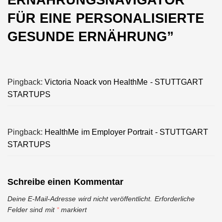
FÜR EINE PERSONALISIERTE
GESUNDE ERNÄHRUNG
”
Pingback:
Victoria Noack von HealthMe - STUTTGART
STARTUPS
Pingback:
HealthMe im Employer Portrait - STUTTGART
STARTUPS
Schreibe einen Kommentar
Deine E-Mail-Adresse wird nicht veröffentlicht.
Erforderliche
Felder sind mit
*
markiert