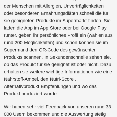
der Menschen mit Allergien, Unverträglichkeiten
oder besonderen Ernährungsdiäten schnell die für
sie geeigneten Produkte im Supermarkt finden. Sie
laden die App im App Store oder bei Google Play
runter, geben ihr persönliches Profil ein (wählen aus
rund 200 Möglichkeiten) und schon können sie im
Supermarkt den QR-Code des gewünschten
Produkts scannen. In Sekundenschnelle sehen sie,
ob das Produkt für sie geeignet ist oder nicht. Dazu
erhalten sie weitere wichtige Informationen wie eine
Nährstoff-Ampel, den Nutri-Score ,
Alternativprodukt-Empfehlungen und wo das
Produkt produziert wurde.
Wir haben sehr viel Feedback von unseren rund 33
000 Usern bekommen und die Auswertung stetig