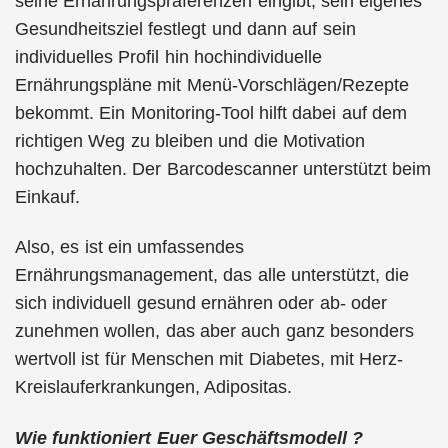
seine Ernährungspräferenzen eingibt, sein eigenes
Gesundheitsziel festlegt und dann auf sein
individuelles Profil hin hochindividuelle
Ernährungspläne mit Menü-Vorschlägen/Rezepte
bekommt. Ein Monitoring-Tool hilft dabei auf dem
richtigen Weg zu bleiben und die Motivation
hochzuhalten. Der Barcodescanner unterstützt beim
Einkauf.
Also, es ist ein umfassendes
Ernährungsmanagement, das alle unterstützt, die
sich individuell gesund ernähren oder ab- oder
zunehmen wollen, das aber auch ganz besonders
wertvoll ist für Menschen mit Diabetes, mit Herz-
Kreislauferkrankungen, Adipositas.
Wie funktioniert Euer Geschäftsmodell ?