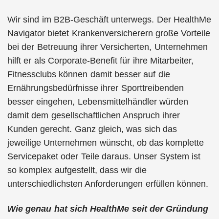
Wir sind im B2B-Geschäft unterwegs. Der HealthMe
Navigator bietet Krankenversicherern große Vorteile
bei der Betreuung ihrer Versicherten, Unternehmen
hilft er als Corporate-Benefit für ihre Mitarbeiter,
Fitnessclubs können damit besser auf die
Ernährungsbedürfnisse ihrer Sporttreibenden
besser eingehen, Lebensmittelhändler würden
damit dem gesellschaftlichen Anspruch ihrer
Kunden gerecht. Ganz gleich, was sich das
jeweilige Unternehmen wünscht, ob das komplette
Servicepaket oder Teile daraus. Unser System ist
so komplex aufgestellt, dass wir die
unterschiedlichsten Anforderungen erfüllen können.
Wie genau hat sich HealthMe
seit der Gründung