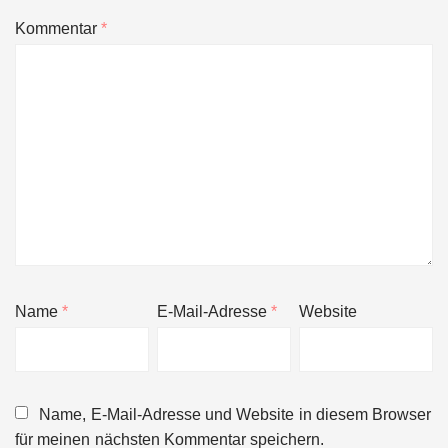
Kommentar
*
Name
*
E-Mail-Adresse
*
Website
Name, E-Mail-Adresse und Website in diesem Browser
für meinen nächsten Kommentar speichern.