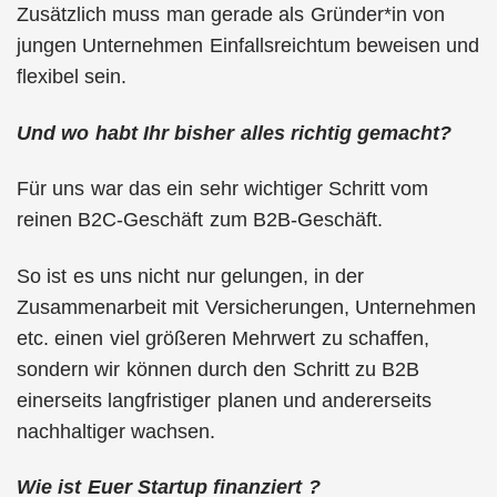
Zusätzlich muss man gerade als Gründer*in von
jungen Unternehmen Einfallsreichtum beweisen und
flexibel sein.
Und wo habt Ihr bisher alles richtig gemacht?
Für uns war das ein sehr wichtiger Schritt vom
reinen B2C-Geschäft zum B2B-Geschäft.
So ist es uns nicht nur gelungen, in der
Zusammenarbeit mit Versicherungen, Unternehmen
etc. einen viel größeren Mehrwert zu schaffen,
sondern wir können durch den Schritt zu B2B
einerseits langfristiger planen und andererseits
nachhaltiger wachsen.
Wie ist Euer Startup finanziert ?