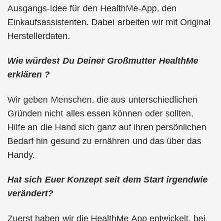
Ausgangs-Idee für den HealthMe-App, den
Einkaufsassistenten. Dabei arbeiten wir mit Original
Herstellerdaten.
Wie würdest Du Deiner Großmutter HealthMe
erklären ?
Wir geben Menschen, die aus unterschiedlichen
Gründen nicht alles essen können oder sollten,
Hilfe an die Hand sich ganz auf ihren persönlichen
Bedarf hin gesund zu ernähren und das über das
Handy.
Hat sich Euer Konzept seit dem Start irgendwie
verändert?
Zuerst haben wir die HealthMe App entwickelt, bei