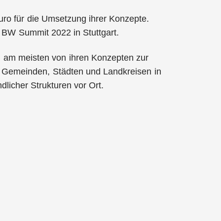
Euro für die Umsetzung ihrer Konzepte.
 BW Summit 2022 in Stuttgart.
m am meisten von ihren Konzepten zur
n Gemeinden, Städten und Landkreisen in
licher Strukturen vor Ort.